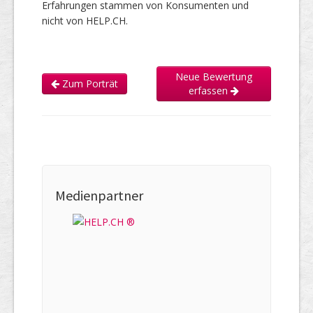
Erfahrungen stammen von Konsumenten und
nicht von HELP.CH.
Neue Bewertung
Zum Porträt
erfassen
Medienpartner