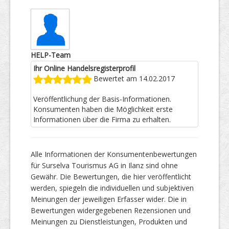
HELP-Team
Ihr Online Handelsregisterprofil
Bewertet am 14.02.2017
Veröffentlichung der Basis-Informationen.
Konsumenten haben die Möglichkeit erste
Informationen über die Firma zu erhalten.
Alle Informationen der Konsumentenbewertungen
für Surselva Tourismus AG in Ilanz sind ohne
Gewähr. Die Bewertungen, die hier veröffentlicht
werden, spiegeln die individuellen und subjektiven
Meinungen der jeweiligen Erfasser wider. Die in
Bewertungen widergegebenen Rezensionen und
Meinungen zu Dienstleistungen, Produkten und