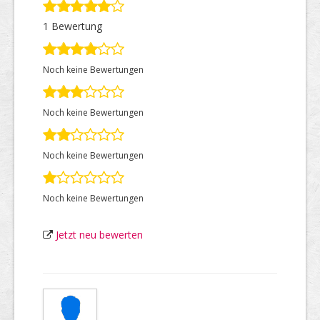
1 Bewertung
Top Firmen
Noch keine Bewertungen
Über uns
Noch keine Bewertungen
Noch keine Bewertungen
Noch keine Bewertungen
Jetzt neu bewerten