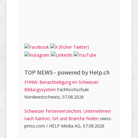
TOP NEWS -
powered by Help.ch
FHNW: Benachteiligung im Schweizer
Bildungssystem
Fachhochschule
Nordwestschweiz, 07.08.2026
Schweizer Firmenverzeichnis: Unternehmen
nach Kanton, Ort und Branche finden
swiss-
press.com / HELP Media AG, 07.08.2026