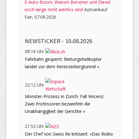
E-Auto-Boom: Warum Benziner und Diesel
noch lange nicht wertlos sind
Autoankauf
Fair, 07.08.2026
NEWSTICKER -
10.08.2026
08:16 Uhr
Fahrbahn gesperrt: Rettungshelikopter
landet vor dem Kerenzerbergtunnel »
22:12 Uhr
Monster-Prozess in Zürich: Fall Vincenz:
Zwei Professoren bezweifeln die
Unabhängigkeit der Gerichte »
21:52 Uhr
Der Chef von Swiss Re kritisiert: «Das Risiko