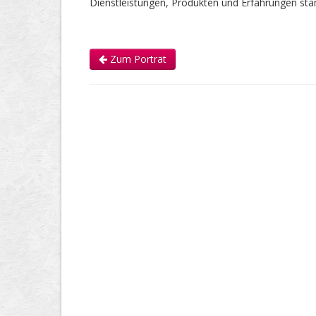
Dienstleistungen, Produkten und Erfahrungen s
Zum Porträt