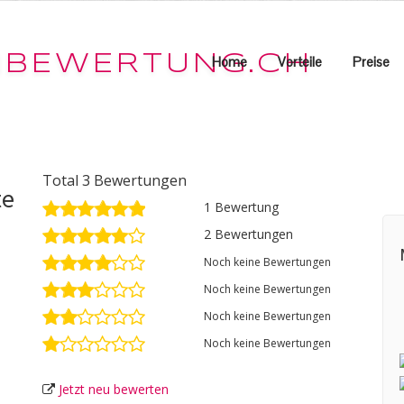
Home
Vorteile
Preise
Total 3 Bewertungen
te
1 Bewertung
2 Bewertungen
Noch keine Bewertungen
Noch keine Bewertungen
Noch keine Bewertungen
Noch keine Bewertungen
Jetzt neu bewerten