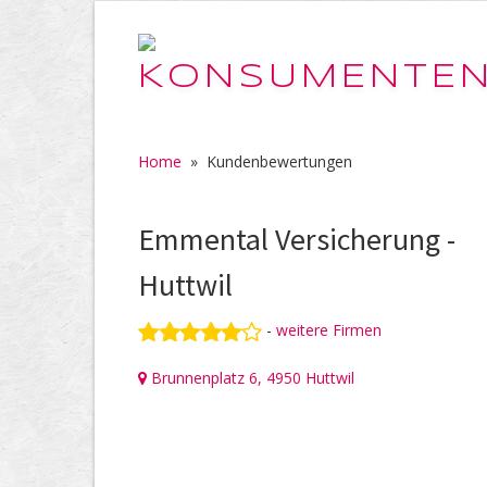
Home
»
Kundenbewertungen
Emmental Versicherung -
Huttwil
-
weitere Firmen
Brunnenplatz 6, 4950 Huttwil