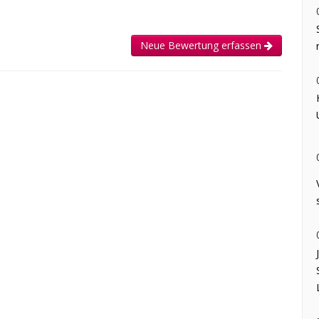
Neue Bewertung erfassen