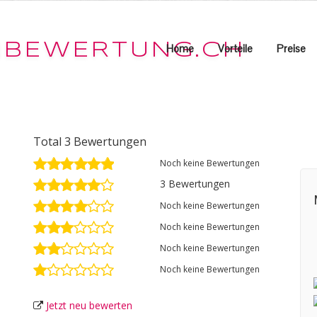
Home
Vorteile
Preise
Total 3 Bewertungen
Noch keine Bewertungen
3 Bewertungen
Noch keine Bewertungen
Noch keine Bewertungen
Noch keine Bewertungen
Noch keine Bewertungen
Jetzt neu bewerten