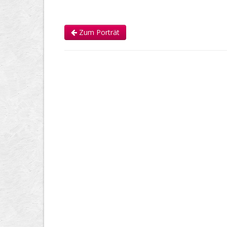
Zum Porträt