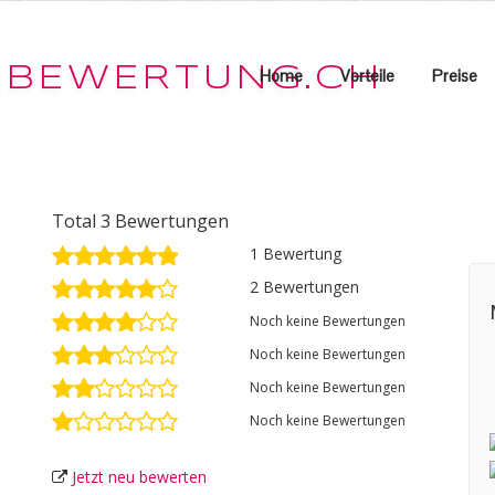
Home
Vorteile
Preise
Total 3 Bewertungen
1 Bewertung
2 Bewertungen
Noch keine Bewertungen
Noch keine Bewertungen
Noch keine Bewertungen
Noch keine Bewertungen
Jetzt neu bewerten