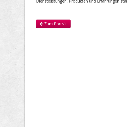
Dienstleistungen, Produkten und Erfahrungen s
Zum Porträt