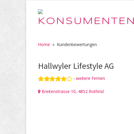
Home
»
Kundenbewertungen
Hallwyler Lifestyle AG
-
weitere Firmen
Breitenstrasse 10, 4852 Rothrist