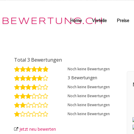
Home
Vorteile
Preise
Total 3 Bewertungen
Noch keine Bewertungen
3 Bewertungen
Noch keine Bewertungen
Noch keine Bewertungen
Noch keine Bewertungen
Noch keine Bewertungen
Jetzt neu bewerten