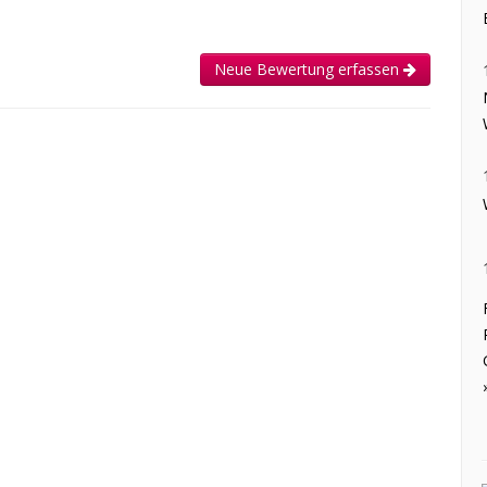
Neue Bewertung erfassen