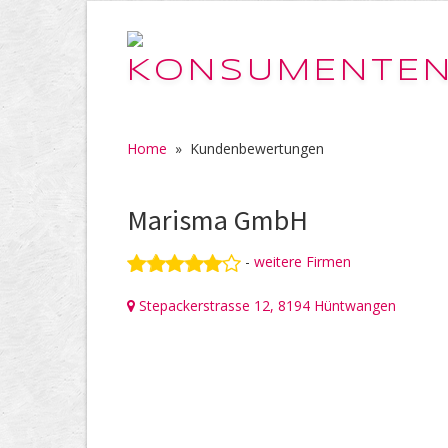
Home
»
Kundenbewertungen
Marisma GmbH
-
weitere Firmen
Stepackerstrasse 12, 8194 Hüntwangen