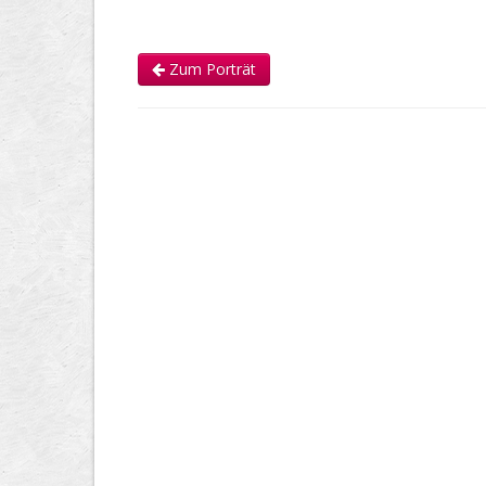
Zum Porträt