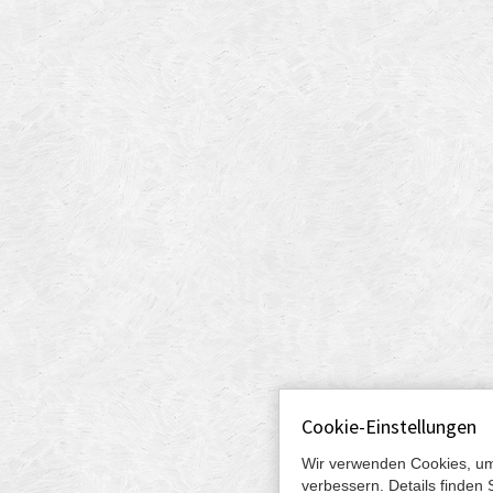
Cookie-Einstellungen
Wir verwenden Cookies, um
verbessern. Details finden 