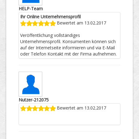
HELP-Team
Ihr Online Unternehmensprofil
Bewertet am 13.02.2017
Veröffentlichung vollständiges
Unternehmensprofil. Konsumenten können sich
auf der Internetseite informieren und via E-Mail
oder Telefon Kontakt mit der Firma aufnehmen.
Nutzer-212075
Bewertet am 13.02.2017