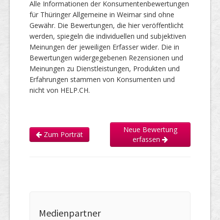
Alle Informationen der Konsumentenbewertungen
für Thüringer Allgemeine in Weimar sind ohne
Gewähr. Die Bewertungen, die hier veröffentlicht
werden, spiegeln die individuellen und subjektiven
Meinungen der jeweiligen Erfasser wider. Die in
Bewertungen widergegebenen Rezensionen und
Meinungen zu Dienstleistungen, Produkten und
Erfahrungen stammen von Konsumenten und
nicht von HELP.CH.
Neue Bewertung
Zum Porträt
erfassen
Medienpartner