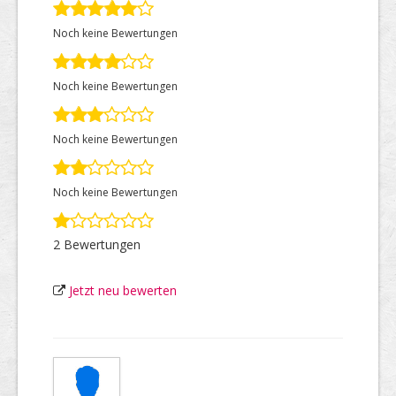
Noch keine Bewertungen
Top Firmen
Noch keine Bewertungen
Über uns
Noch keine Bewertungen
Noch keine Bewertungen
2 Bewertungen
Jetzt neu bewerten