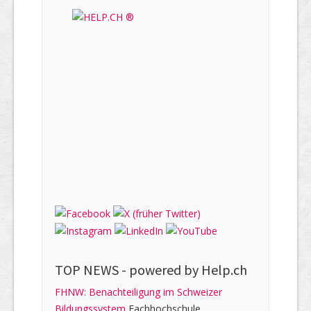
TOP NEWS -
powered by Help.ch
FHNW: Benachteiligung im Schweizer
Bildungssystem
Fachhochschule