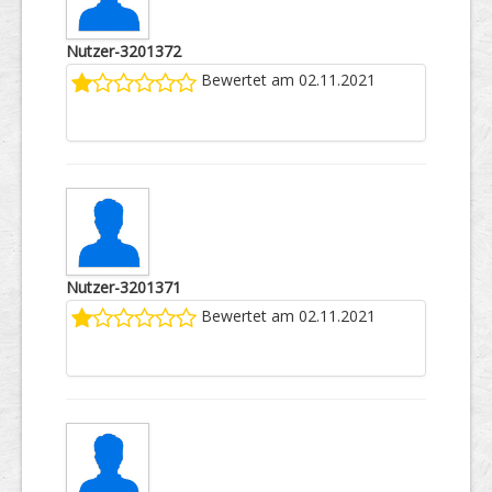
Nutzer-3201372
Bewertet am 02.11.2021
Nutzer-3201371
Bewertet am 02.11.2021