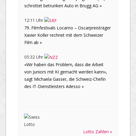
schrottet betrunken Auto in Brugg AG »
12:11 Uhr
79. Filmfestivals Locarno – Oscarpreisträger
Xavier Koller rechnet mit dem Schweizer
Film ab »
05:32 Uhr
«Wir haben das Problem, dass die Arbeit
von Juniors mit KI gemacht werden kann»,
sagt Michaela Gasser, die Schweiz-Chefin
des IT-Dienstleisters Adesso »
Lotto Zahlen »