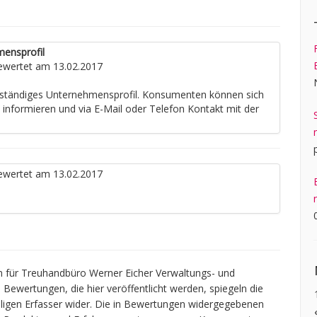
mensprofil
wertet am 13.02.2017
llständiges Unternehmensprofil. Konsumenten können sich
e informieren und via E-Mail oder Telefon Kontakt mit der
wertet am 13.02.2017
 für Treuhandbüro Werner Eicher Verwaltungs- und
Bewertungen, die hier veröffentlicht werden, spiegeln die
iligen Erfasser wider. Die in Bewertungen widergegebenen