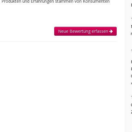
n, Produkten und Erfahrungen stammen von Konsumenten
Neue Bewertung erfassen