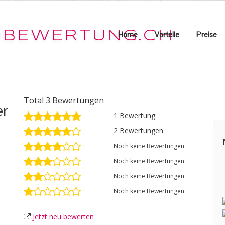
Home
Vorteile
Preise
Total 3 Bewertungen
er
1 Bewertung
d
2 Bewertungen
Noch keine Bewertungen
Noch keine Bewertungen
Noch keine Bewertungen
Noch keine Bewertungen
Jetzt neu bewerten