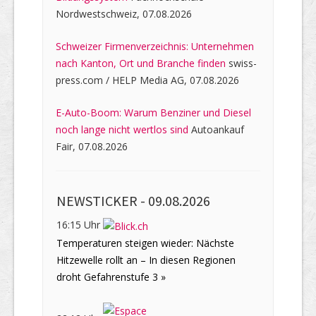
Nordwestschweiz, 07.08.2026
Schweizer Firmenverzeichnis: Unternehmen
nach Kanton, Ort und Branche finden
swiss-
press.com / HELP Media AG, 07.08.2026
E-Auto-Boom: Warum Benziner und Diesel
noch lange nicht wertlos sind
Autoankauf
Fair, 07.08.2026
NEWSTICKER -
09.08.2026
16:15 Uhr
Temperaturen steigen wieder: Nächste
Hitzewelle rollt an – In diesen Regionen
droht Gefahrenstufe 3 »