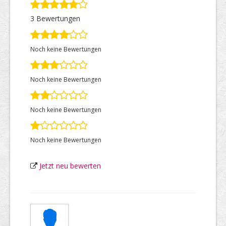
3 Bewertungen
Top Firmen
Noch keine Bewertungen
Über uns
Noch keine Bewertungen
Noch keine Bewertungen
Noch keine Bewertungen
Jetzt neu bewerten