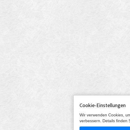
Cookie-Einstellungen
Wir verwenden Cookies, um
verbessern. Details finden 