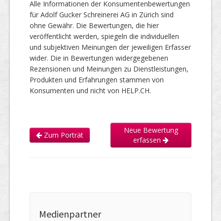
Alle Informationen der Konsumentenbewertungen
für Adolf Gucker Schreinerei AG in Zürich sind
ohne Gewähr. Die Bewertungen, die hier
veröffentlicht werden, spiegeln die individuellen
und subjektiven Meinungen der jeweiligen Erfasser
wider. Die in Bewertungen widergegebenen
Rezensionen und Meinungen zu Dienstleistungen,
Produkten und Erfahrungen stammen von
Konsumenten und nicht von HELP.CH.
Neue Bewertung
Zum Porträt
erfassen
Medienpartner