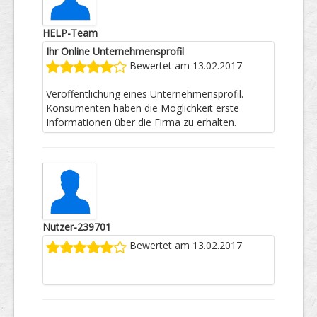
HELP-Team
Ihr Online Unternehmensprofil
Bewertet am 13.02.2017
Veröffentlichung eines Unternehmensprofil.
Konsumenten haben die Möglichkeit erste
Informationen über die Firma zu erhalten.
Nutzer-239701
Bewertet am 13.02.2017