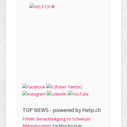
TOP NEWS -
powered by Help.ch
FHNW: Benachteiligung im Schweizer
Bildungssystem
Fachhochschule