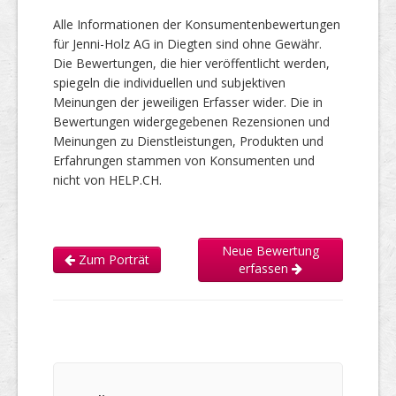
Alle Informationen der Konsumentenbewertungen
für Jenni-Holz AG in Diegten sind ohne Gewähr.
Die Bewertungen, die hier veröffentlicht werden,
spiegeln die individuellen und subjektiven
Meinungen der jeweiligen Erfasser wider. Die in
Bewertungen widergegebenen Rezensionen und
Meinungen zu Dienstleistungen, Produkten und
Erfahrungen stammen von Konsumenten und
nicht von HELP.CH.
Neue Bewertung
Zum Porträt
erfassen