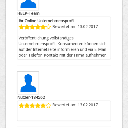
HELP-Team
Ihr Online Unternehmensprofil
Bewertet am 13.02.2017
Veröffentlichung vollständiges
Unternehmensprofil. Konsumenten können sich
auf der Internetseite informieren und via E-Mail
oder Telefon Kontakt mit der Firma aufnehmen.
Nutzer-184562
Bewertet am 13.02.2017