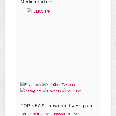
Medienpartner
TOP NEWS -
powered by Help.ch
Hero stärkt Verwaltungsrat mit zwei