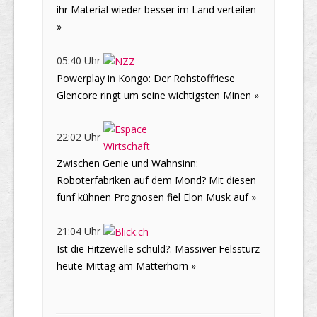
ihr Material wieder besser im Land verteilen
»
05:40 Uhr
Powerplay in Kongo: Der Rohstoffriese
Glencore ringt um seine wichtigsten Minen »
22:02 Uhr
Zwischen Genie und Wahnsinn:
Roboterfabriken auf dem Mond? Mit diesen
fünf kühnen Prognosen fiel Elon Musk auf »
21:04 Uhr
Ist die Hitzewelle schuld?: Massiver Felssturz
heute Mittag am Matterhorn »