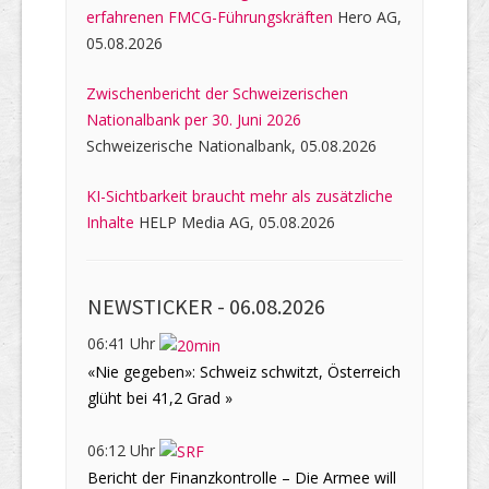
erfahrenen FMCG-Führungskräften
Hero AG,
05.08.2026
Zwischenbericht der Schweizerischen
Nationalbank per 30. Juni 2026
Schweizerische Nationalbank, 05.08.2026
KI-Sichtbarkeit braucht mehr als zusätzliche
Inhalte
HELP Media AG, 05.08.2026
NEWSTICKER -
06.08.2026
06:41 Uhr
«Nie gegeben»: Schweiz schwitzt, Österreich
glüht bei 41,2 Grad »
06:12 Uhr
Bericht der Finanzkontrolle – Die Armee will