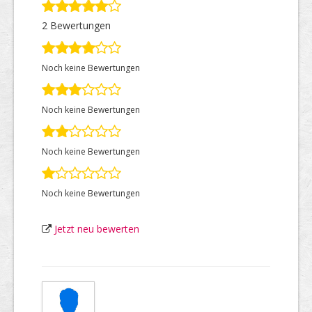
2 Bewertungen
Top Firmen
Noch keine Bewertungen
Über uns
Noch keine Bewertungen
Noch keine Bewertungen
Noch keine Bewertungen
Jetzt neu bewerten