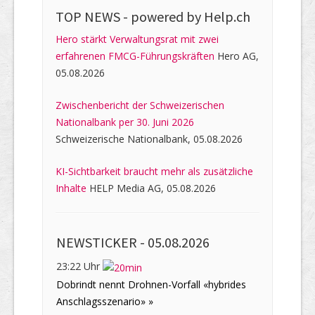
TOP NEWS -
powered by Help.ch
Hero stärkt Verwaltungsrat mit zwei
erfahrenen FMCG-Führungskräften
Hero AG,
05.08.2026
Zwischenbericht der Schweizerischen
Nationalbank per 30. Juni 2026
Schweizerische Nationalbank, 05.08.2026
KI-Sichtbarkeit braucht mehr als zusätzliche
Inhalte
HELP Media AG, 05.08.2026
NEWSTICKER -
05.08.2026
23:22 Uhr
Dobrindt nennt Drohnen-Vorfall «hybrides
Anschlagsszenario» »