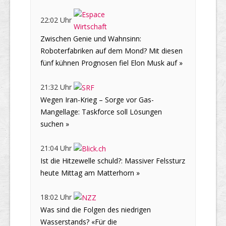
22:02 Uhr
Zwischen Genie und Wahnsinn:
Roboterfabriken auf dem Mond? Mit diesen
fünf kühnen Prognosen fiel Elon Musk auf »
21:32 Uhr
Wegen Iran-Krieg – Sorge vor Gas-
Mangellage: Taskforce soll Lösungen
suchen »
21:04 Uhr
Ist die Hitzewelle schuld?: Massiver Felssturz
heute Mittag am Matterhorn »
18:02 Uhr
Was sind die Folgen des niedrigen
Wasserstands? «Für die