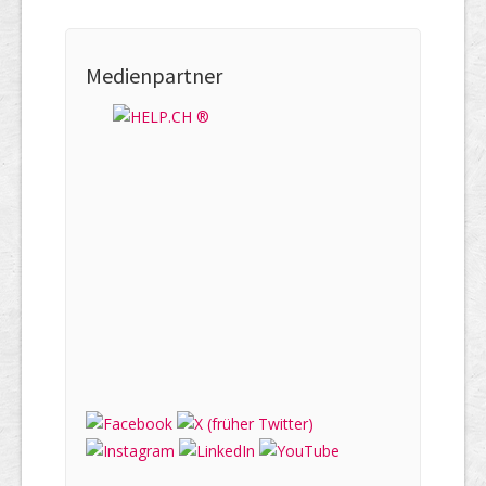
Medienpartner