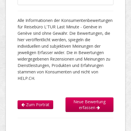
Alle Informationen der Konsumentenbewertungen
für Reisebüro L'TUR Last Minute - Genève in
Genève sind ohne Gewähr. Die Bewertungen, die
hier veröffentlicht werden, spiegeln die
individuellen und subjektiven Meinungen der
jeweiligen Erfasser wider. Die in Bewertungen
widergegebenen Rezensionen und Meinungen zu
Dienstleistungen, Produkten und Erfahrungen
stammen von Konsumenten und nicht von
HELP.CH.
Neue Bewertung
Zum Porträt
erfassen