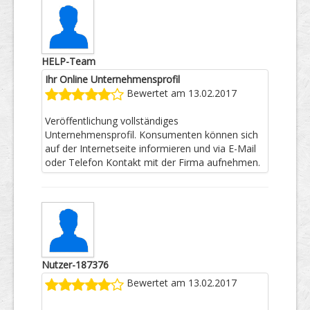
HELP-Team
Ihr Online Unternehmensprofil
Bewertet am 13.02.2017
Veröffentlichung vollständiges
Unternehmensprofil. Konsumenten können sich
auf der Internetseite informieren und via E-Mail
oder Telefon Kontakt mit der Firma aufnehmen.
Nutzer-187376
Bewertet am 13.02.2017