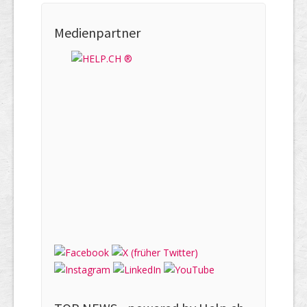
Medienpartner