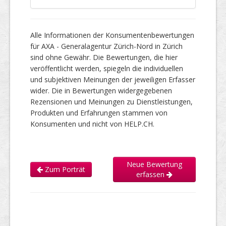
Alle Informationen der Konsumentenbewertungen
für AXA - Generalagentur Zürich-Nord in Zürich
sind ohne Gewähr. Die Bewertungen, die hier
veröffentlicht werden, spiegeln die individuellen
und subjektiven Meinungen der jeweiligen Erfasser
wider. Die in Bewertungen widergegebenen
Rezensionen und Meinungen zu Dienstleistungen,
Produkten und Erfahrungen stammen von
Konsumenten und nicht von HELP.CH.
Neue Bewertung
Zum Porträt
erfassen