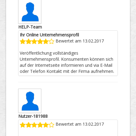
HELP-Team
Ihr Online Unternehmensprofil
Bewertet am 13.02.2017
Veröffentlichung vollständiges
Unternehmensprofil. Konsumenten können sich
auf der Internetseite informieren und via E-Mail
oder Telefon Kontakt mit der Firma aufnehmen.
Nutzer-181988
Bewertet am 13.02.2017