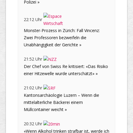
Polizei »
22:12 Uhr
Monster-Prozess in Zürich: Fall Vincenz:
Zwei Professoren bezweifeln die
Unabhängigkeit der Gerichte »
21:52 Uhr
Der Chef von Swiss Re kritisiert: «Das Risiko
einer Hitzewelle wurde unterschätzt» »
21:02 Uhr
Kantonsarchäologie Luzern – Wenn die
mittelalterliche Bäckerei einem
Müllcontainer weicht »
20:32 Uhr
«Wenn Alkohol trinken strafbar ist, werde ich