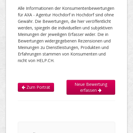
Alle Informationen der Konsumentenbewertungen
für AXA - Agentur Hochdorf in Hochdorf sind ohne
Gewähr. Die Bewertungen, die hier veröffentlicht
werden, spiegeln die individuellen und subjektiven
Meinungen der jeweiligen Erfasser wider. Die in
Bewertungen widergegebenen Rezensionen und
Meinungen zu Dienstleistungen, Produkten und
Erfahrungen stammen von Konsumenten und
nicht von HELP.CH.
Neue Bewertung
Zum Porträt
erfassen