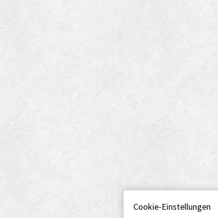
Cookie-Einstellungen