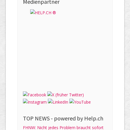
Medienpartner
TOP NEWS -
powered by Help.ch
FHNW: Nicht jedes Problem braucht sofort