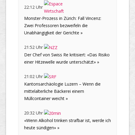
22:12 Uhr
Monster-Prozess in Zürich: Fall Vincenz:
Zwei Professoren bezweifeln die
Unabhängigkeit der Gerichte »
21:52 Uhr
Der Chef von Swiss Re kritisiert: «Das Risiko
einer Hitzewelle wurde unterschätzt» »
21:02 Uhr
Kantonsarchäologie Luzern – Wenn die
mittelalterliche Bäckerei einem
Müllcontainer weicht »
20:32 Uhr
«Wenn Alkohol trinken strafbar ist, werde ich
heute sündigen» »