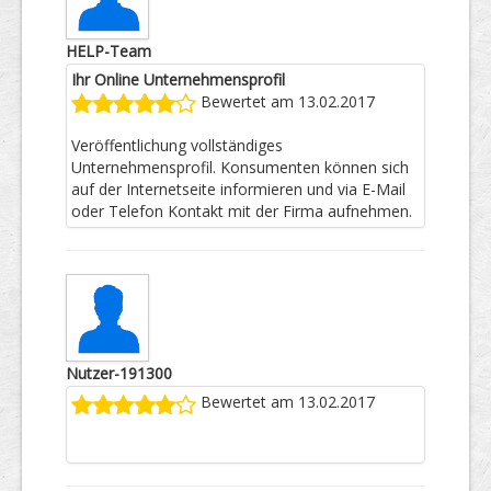
HELP-Team
Ihr Online Unternehmensprofil
Bewertet am 13.02.2017
Veröffentlichung vollständiges
Unternehmensprofil. Konsumenten können sich
auf der Internetseite informieren und via E-Mail
oder Telefon Kontakt mit der Firma aufnehmen.
Nutzer-191300
Bewertet am 13.02.2017