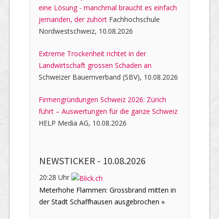
eine Lösung - manchmal braucht es einfach
jemanden, der zuhört
Fachhochschule
Nordwestschweiz, 10.08.2026
Extreme Trockenheit richtet in der
Landwirtschaft grossen Schaden an
Schweizer Bauernverband (SBV), 10.08.2026
Firmengründungen Schweiz 2026: Zürich
führt – Auswertungen für die ganze Schweiz
HELP Media AG, 10.08.2026
NEWSTICKER -
10.08.2026
20:28 Uhr
Meterhohe Flammen: Grossbrand mitten in
der Stadt Schaffhausen ausgebrochen »