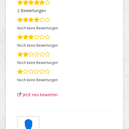
2 Bewertungen
Top Firmen
Noch keine Bewertungen
Über uns
Noch keine Bewertungen
Noch keine Bewertungen
Noch keine Bewertungen
Jetzt neu bewerten