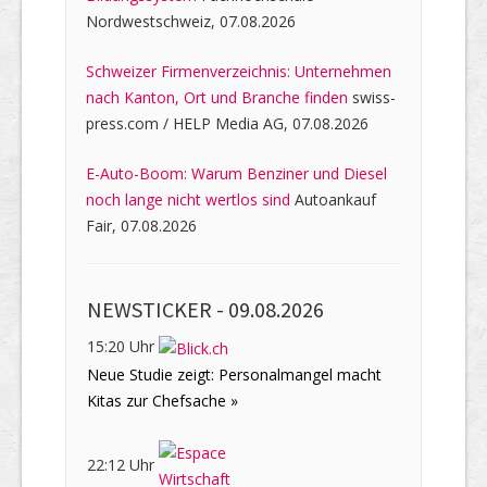
Nordwestschweiz, 07.08.2026
Schweizer Firmenverzeichnis: Unternehmen
nach Kanton, Ort und Branche finden
swiss-
press.com / HELP Media AG, 07.08.2026
E-Auto-Boom: Warum Benziner und Diesel
noch lange nicht wertlos sind
Autoankauf
Fair, 07.08.2026
NEWSTICKER -
09.08.2026
15:20 Uhr
Neue Studie zeigt: Personalmangel macht
Kitas zur Chefsache »
22:12 Uhr