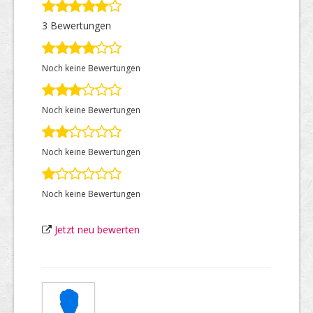
3 Bewertungen
Top Firmen
Noch keine Bewertungen
Über uns
Noch keine Bewertungen
Noch keine Bewertungen
Noch keine Bewertungen
Jetzt neu bewerten