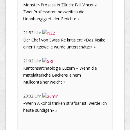
Monster-Prozess in Zürich: Fall Vincenz:
Zwei Professoren bezweifeln die
Unabhängigkeit der Gerichte »
21:52 Uhr
Der Chef von Swiss Re kritisiert: «Das Risiko
einer Hitzewelle wurde unterschätzt» »
21:02 Uhr
Kantonsarchäologie Luzern – Wenn die
mittelalterliche Bäckerei einem
Müllcontainer weicht »
20:32 Uhr
«Wenn Alkohol trinken strafbar ist, werde ich
heute sündigen» »