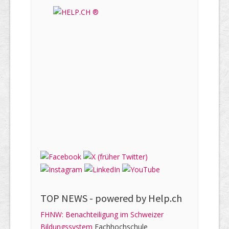
TOP NEWS -
powered by Help.ch
FHNW: Benachteiligung im Schweizer
Bildungssystem
Fachhochschule