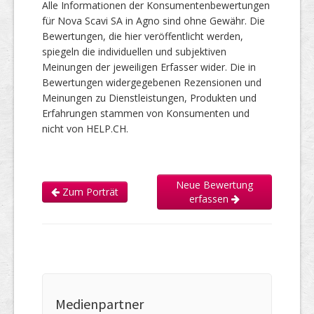
Alle Informationen der Konsumentenbewertungen
für Nova Scavi SA in Agno sind ohne Gewähr. Die
Bewertungen, die hier veröffentlicht werden,
spiegeln die individuellen und subjektiven
Meinungen der jeweiligen Erfasser wider. Die in
Bewertungen widergegebenen Rezensionen und
Meinungen zu Dienstleistungen, Produkten und
Erfahrungen stammen von Konsumenten und
nicht von HELP.CH.
Neue Bewertung
Zum Porträt
erfassen
Medienpartner