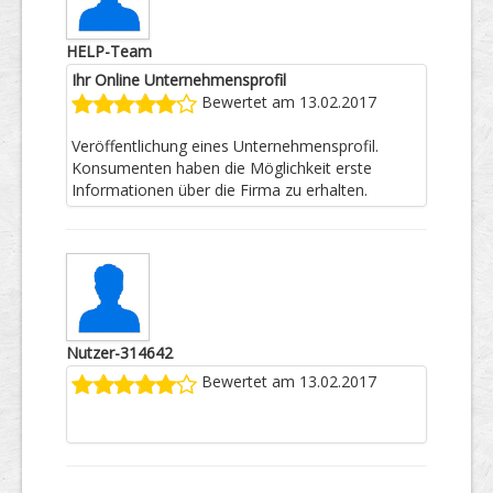
HELP-Team
Ihr Online Unternehmensprofil
Bewertet am 13.02.2017
Veröffentlichung eines Unternehmensprofil.
Konsumenten haben die Möglichkeit erste
Informationen über die Firma zu erhalten.
Nutzer-314642
Bewertet am 13.02.2017