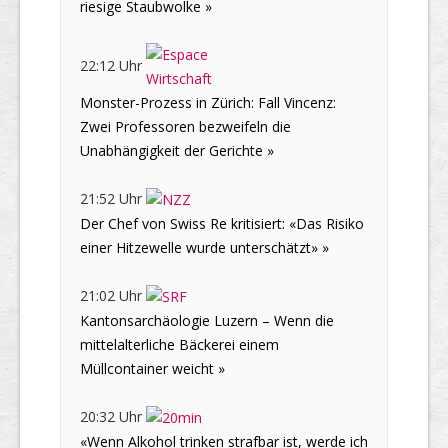
riesige Staubwolke »
22:12 Uhr
Monster-Prozess in Zürich: Fall Vincenz:
Zwei Professoren bezweifeln die
Unabhängigkeit der Gerichte »
21:52 Uhr
Der Chef von Swiss Re kritisiert: «Das Risiko
einer Hitzewelle wurde unterschätzt» »
21:02 Uhr
Kantonsarchäologie Luzern – Wenn die
mittelalterliche Bäckerei einem
Müllcontainer weicht »
20:32 Uhr
«Wenn Alkohol trinken strafbar ist, werde ich