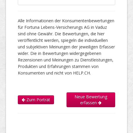
Alle Informationen der Konsumentenbewertungen
für Fortuna Lebens-Versicherungs AG in Vaduz
sind ohne Gewähr. Die Bewertungen, die hier
veröffentlicht werden, spiegeln die individuellen
und subjektiven Meinungen der jeweiligen Erfasser
wider. Die in Bewertungen widergegebenen
Rezensionen und Meinungen zu Dienstleistungen,
Produkten und Erfahrungen stammen von
Konsumenten und nicht von HELP.CH.
Neue Bewertung
Zum Porträt
erfassen