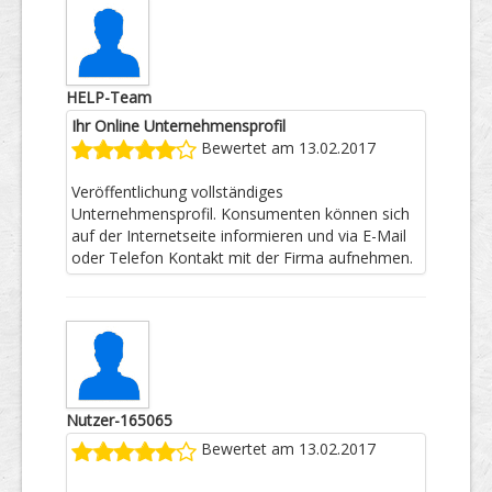
HELP-Team
Ihr Online Unternehmensprofil
Bewertet am 13.02.2017
Veröffentlichung vollständiges
Unternehmensprofil. Konsumenten können sich
auf der Internetseite informieren und via E-Mail
oder Telefon Kontakt mit der Firma aufnehmen.
Nutzer-165065
Bewertet am 13.02.2017