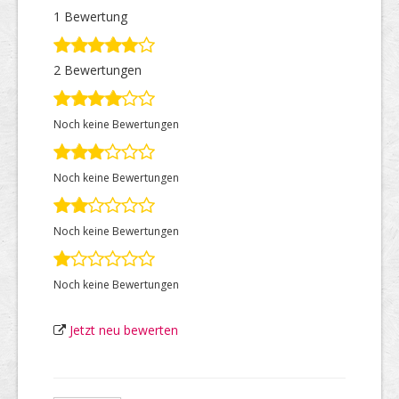
1 Bewertung
Top Firmen
2 Bewertungen
Noch keine Bewertungen
Über uns
Noch keine Bewertungen
Noch keine Bewertungen
Noch keine Bewertungen
Jetzt neu bewerten