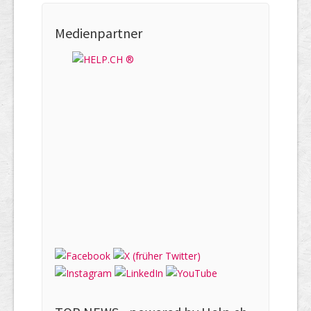
Medienpartner