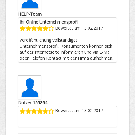
HELP-Team
Ihr Online Unternehmensprofil
Bewertet am 13.02.2017
Veröffentlichung vollständiges
Unternehmensprofil. Konsumenten können sich
auf der Internetseite informieren und via E-Mail
oder Telefon Kontakt mit der Firma aufnehmen.
Nutzer-155864
Bewertet am 13.02.2017