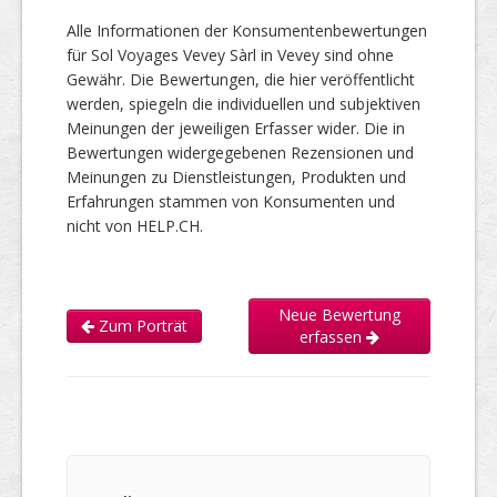
Alle Informationen der Konsumentenbewertungen
für Sol Voyages Vevey Sàrl in Vevey sind ohne
Gewähr. Die Bewertungen, die hier veröffentlicht
werden, spiegeln die individuellen und subjektiven
Meinungen der jeweiligen Erfasser wider. Die in
Bewertungen widergegebenen Rezensionen und
Meinungen zu Dienstleistungen, Produkten und
Erfahrungen stammen von Konsumenten und
nicht von HELP.CH.
Neue Bewertung
Zum Porträt
erfassen