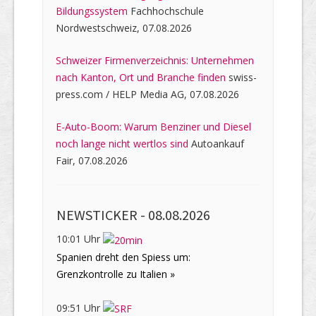
Bildungssystem
Fachhochschule
Nordwestschweiz, 07.08.2026
Schweizer Firmenverzeichnis: Unternehmen
nach Kanton, Ort und Branche finden
swiss-
press.com / HELP Media AG, 07.08.2026
E-Auto-Boom: Warum Benziner und Diesel
noch lange nicht wertlos sind
Autoankauf
Fair, 07.08.2026
NEWSTICKER -
08.08.2026
10:01 Uhr
Spanien dreht den Spiess um:
Grenzkontrolle zu Italien »
09:51 Uhr