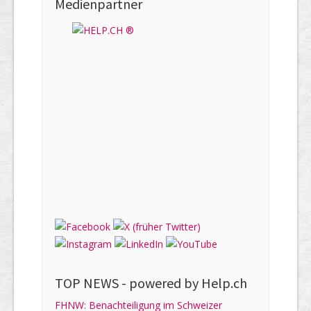
Medienpartner
TOP NEWS -
powered by Help.ch
FHNW: Benachteiligung im Schweizer