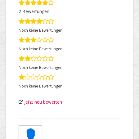
2 Bewertungen
Top Firmen
Noch keine Bewertungen
Über uns
Noch keine Bewertungen
Noch keine Bewertungen
Noch keine Bewertungen
Jetzt neu bewerten