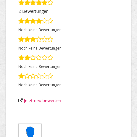
2 Bewertungen
Top Firmen
Noch keine Bewertungen
Über uns
Noch keine Bewertungen
Noch keine Bewertungen
Noch keine Bewertungen
Jetzt neu bewerten