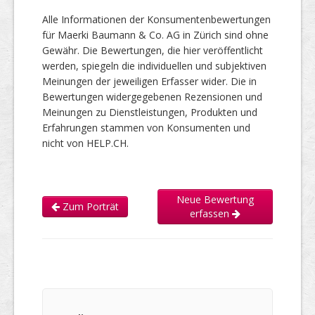
Alle Informationen der Konsumentenbewertungen
für Maerki Baumann & Co. AG in Zürich sind ohne
Gewähr. Die Bewertungen, die hier veröffentlicht
werden, spiegeln die individuellen und subjektiven
Meinungen der jeweiligen Erfasser wider. Die in
Bewertungen widergegebenen Rezensionen und
Meinungen zu Dienstleistungen, Produkten und
Erfahrungen stammen von Konsumenten und
nicht von HELP.CH.
Neue Bewertung
Zum Porträt
erfassen