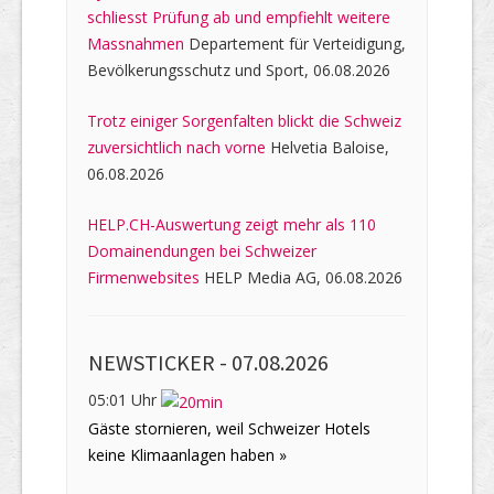
schliesst Prüfung ab und empfiehlt weitere
Massnahmen
Departement für Verteidigung,
Bevölkerungsschutz und Sport, 06.08.2026
Trotz einiger Sorgenfalten blickt die Schweiz
zuversichtlich nach vorne
Helvetia Baloise,
06.08.2026
HELP.CH-Auswertung zeigt mehr als 110
Domainendungen bei Schweizer
Firmenwebsites
HELP Media AG, 06.08.2026
NEWSTICKER -
07.08.2026
05:01 Uhr
Gäste stornieren, weil Schweizer Hotels
keine Klimaanlagen haben »