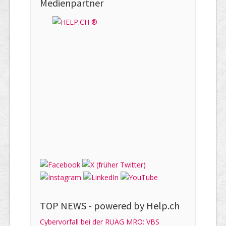
Medienpartner
TOP NEWS -
powered by Help.ch
Cybervorfall bei der RUAG MRO: VBS