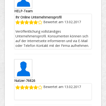
HELP-Team
Ihr Online Unternehmensprofil
Bewertet am 13.02.2017
Veröffentlichung vollständiges
Unternehmensprofil. Konsumenten können sich
auf der Internetseite informieren und via E-Mail
oder Telefon Kontakt mit der Firma aufnehmen.
Nutzer-76826
Bewertet am 13.02.2017