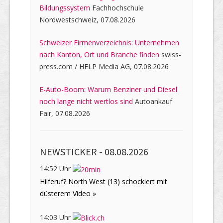
Bildungssystem
Fachhochschule
Nordwestschweiz, 07.08.2026
Schweizer Firmenverzeichnis: Unternehmen
nach Kanton, Ort und Branche finden
swiss-
press.com / HELP Media AG, 07.08.2026
E-Auto-Boom: Warum Benziner und Diesel
noch lange nicht wertlos sind
Autoankauf
Fair, 07.08.2026
NEWSTICKER -
08.08.2026
14:52 Uhr
Hilferuf? North West (13) schockiert mit
düsterem Video »
14:03 Uhr