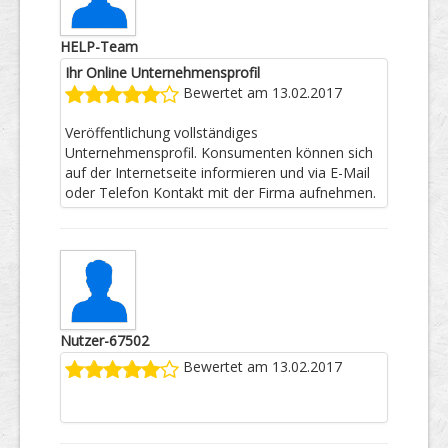
HELP-Team
Ihr Online Unternehmensprofil
Bewertet am 13.02.2017
Veröffentlichung vollständiges
Unternehmensprofil. Konsumenten können sich
auf der Internetseite informieren und via E-Mail
oder Telefon Kontakt mit der Firma aufnehmen.
Nutzer-67502
Bewertet am 13.02.2017