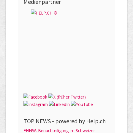
Medienpartner
TOP NEWS -
powered by Help.ch
FHNW: Benachteiligung im Schweizer