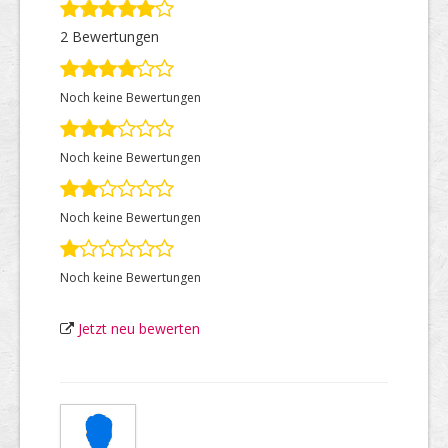
2 Bewertungen
Top Firmen
Noch keine Bewertungen
Über uns
Noch keine Bewertungen
Noch keine Bewertungen
Noch keine Bewertungen
Jetzt neu bewerten