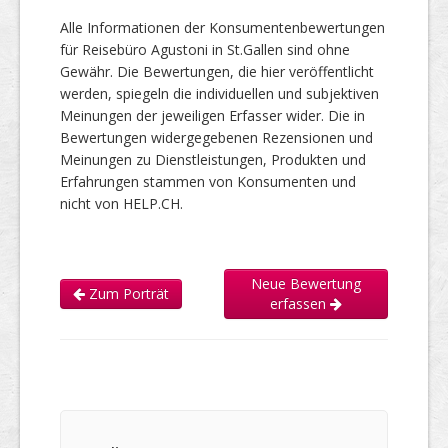
Alle Informationen der Konsumentenbewertungen
für Reisebüro Agustoni in St.Gallen sind ohne
Gewähr. Die Bewertungen, die hier veröffentlicht
werden, spiegeln die individuellen und subjektiven
Meinungen der jeweiligen Erfasser wider. Die in
Bewertungen widergegebenen Rezensionen und
Meinungen zu Dienstleistungen, Produkten und
Erfahrungen stammen von Konsumenten und
nicht von HELP.CH.
Neue Bewertung
Zum Porträt
erfassen