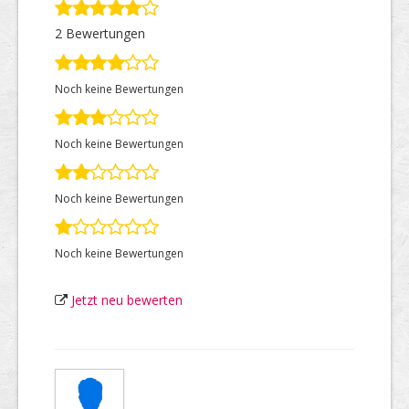
2 Bewertungen
Top Firmen
Noch keine Bewertungen
Über uns
Noch keine Bewertungen
Noch keine Bewertungen
Noch keine Bewertungen
Jetzt neu bewerten