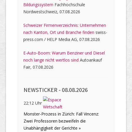
Bildungssystem
Fachhochschule
Nordwestschweiz, 07.08.2026
Schweizer Firmenverzeichnis: Unternehmen
nach Kanton, Ort und Branche finden
swiss-
press.com / HELP Media AG, 07.08.2026
E-Auto-Boom: Warum Benziner und Diesel
noch lange nicht wertlos sind
Autoankauf
Fair, 07.08.2026
NEWSTICKER -
08.08.2026
22:12 Uhr
Monster-Prozess in Zürich: Fall Vincenz:
Zwei Professoren bezweifeln die
Unabhängigkeit der Gerichte »