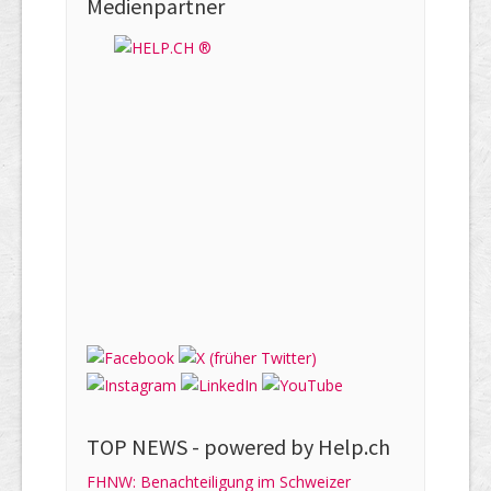
Medienpartner
TOP NEWS -
powered by Help.ch
FHNW: Benachteiligung im Schweizer