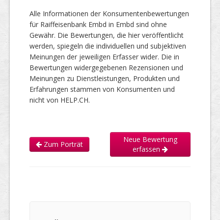
Alle Informationen der Konsumentenbewertungen
für Raiffeisenbank Embd in Embd sind ohne
Gewähr. Die Bewertungen, die hier veröffentlicht
werden, spiegeln die individuellen und subjektiven
Meinungen der jeweiligen Erfasser wider. Die in
Bewertungen widergegebenen Rezensionen und
Meinungen zu Dienstleistungen, Produkten und
Erfahrungen stammen von Konsumenten und
nicht von HELP.CH.
Neue Bewertung
Zum Porträt
erfassen