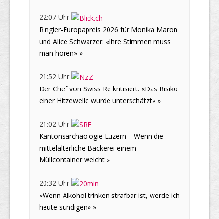
22:07 Uhr
Ringier-Europapreis 2026 für Monika Maron
und Alice Schwarzer: «Ihre Stimmen muss
man hören» »
21:52 Uhr
Der Chef von Swiss Re kritisiert: «Das Risiko
einer Hitzewelle wurde unterschätzt» »
21:02 Uhr
Kantonsarchäologie Luzern – Wenn die
mittelalterliche Bäckerei einem
Müllcontainer weicht »
20:32 Uhr
«Wenn Alkohol trinken strafbar ist, werde ich
heute sündigen» »