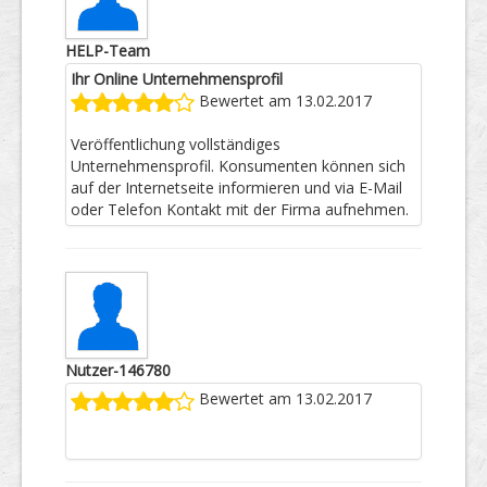
HELP-Team
Ihr Online Unternehmensprofil
Bewertet am 13.02.2017
Veröffentlichung vollständiges
Unternehmensprofil. Konsumenten können sich
auf der Internetseite informieren und via E-Mail
oder Telefon Kontakt mit der Firma aufnehmen.
Nutzer-146780
Bewertet am 13.02.2017