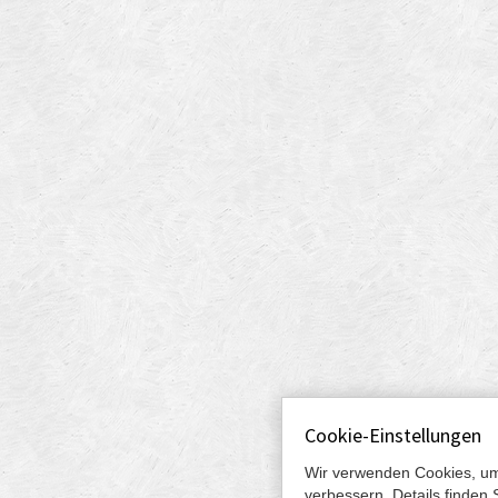
Cookie-Einstellungen
Wir verwenden Cookies, um
verbessern. Details finden 