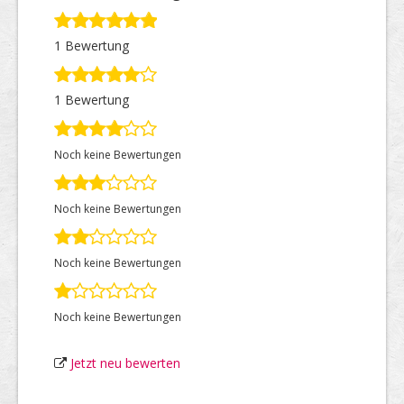
1 Bewertung
Top Firmen
1 Bewertung
Über uns
Noch keine Bewertungen
Noch keine Bewertungen
Noch keine Bewertungen
Noch keine Bewertungen
Jetzt neu bewerten