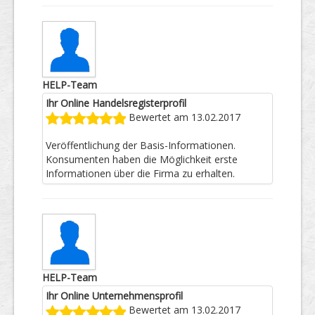
HELP-Team
Ihr Online Handelsregisterprofil
Bewertet am 13.02.2017
Veröffentlichung der Basis-Informationen.
Konsumenten haben die Möglichkeit erste
Informationen über die Firma zu erhalten.
HELP-Team
Ihr Online Unternehmensprofil
Bewertet am 13.02.2017