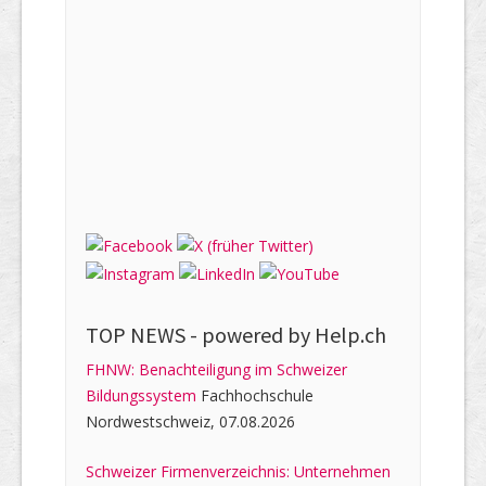
TOP NEWS -
powered by Help.ch
FHNW: Benachteiligung im Schweizer
Bildungssystem
Fachhochschule
Nordwestschweiz, 07.08.2026
Schweizer Firmenverzeichnis: Unternehmen