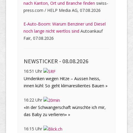
nach Kanton, Ort und Branche finden
swiss-
press.com / HELP Media AG, 07.08.2026
E-Auto-Boom: Warum Benziner und Diesel
noch lange nicht wertlos sind
Autoankauf
Fair, 07.08.2026
NEWSTICKER -
08.08.2026
16:51 Uhr
Umdenken wegen Hitze – Aussen heiss,
innen kühl: So geht klimaresilientes Bauen »
16:22 Uhr
«In der Schwangerschaft wünschte ich mir,
das Baby zu verlieren» »
16:15 Uhr