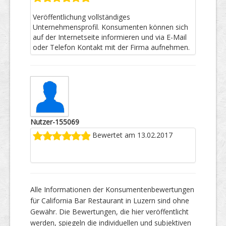
Veröffentlichung vollständiges
Unternehmensprofil. Konsumenten können sich
auf der Internetseite informieren und via E-Mail
oder Telefon Kontakt mit der Firma aufnehmen.
Nutzer-155069
Bewertet am 13.02.2017
Alle Informationen der Konsumentenbewertungen
für California Bar Restaurant in Luzern sind ohne
Gewähr. Die Bewertungen, die hier veröffentlicht
werden, spiegeln die individuellen und subjektiven