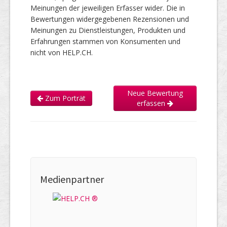
Meinungen der jeweiligen Erfasser wider. Die in
Bewertungen widergegebenen Rezensionen und
Meinungen zu Dienstleistungen, Produkten und
Erfahrungen stammen von Konsumenten und
nicht von HELP.CH.
Neue Bewertung
Zum Porträt
erfassen
Medienpartner