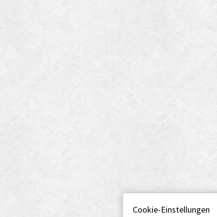
Cookie-Einstellungen