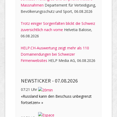
Massnahmen
Departement für Verteidigung,
Bevölkerungsschutz und Sport, 06.08.2026
Trotz einiger Sorgenfalten blickt die Schweiz
zuversichtlich nach vorne
Helvetia Baloise,
06.08.2026
HELP.CH-Auswertung zeigt mehr als 110
Domainendungen bei Schweizer
Firmenwebsites
HELP Media AG, 06.08.2026
NEWSTICKER -
07.08.2026
07:21 Uhr
«Russland kann den Beschuss unbegrenzt
fortsetzen» »