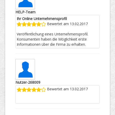
HELP-Team
Ihr Online Unternehmensprofil
Bewertet am 13.02.2017
Veröffentlichung eines Unternehmensprofil.
Konsumenten haben die Möglichkeit erste
Informationen über die Firma zu erhalten.
Nutzer-268009
Bewertet am 13.02.2017