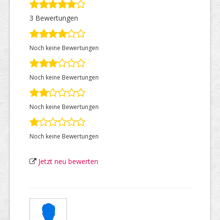
3 Bewertungen
Top Firmen
Noch keine Bewertungen
Über uns
Noch keine Bewertungen
Noch keine Bewertungen
Noch keine Bewertungen
Jetzt neu bewerten