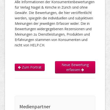
Alle Informationen der Konsumentenbewertungen
für Verlag Nagel & Kimche in Zürich sind ohne
Gewähr. Die Bewertungen, die hier veröffentlicht
werden, spiegeln die individuellen und subjektiven
Meinungen der jeweiligen Erfasser wider. Die in
Bewertungen widergegebenen Rezensionen und
Meinungen zu Dienstleistungen, Produkten und
Erfahrungen stammen von Konsumenten und
nicht von HELP.CH.
Neue Bewertung
Zum Porträt
erfassen
Medienpartner