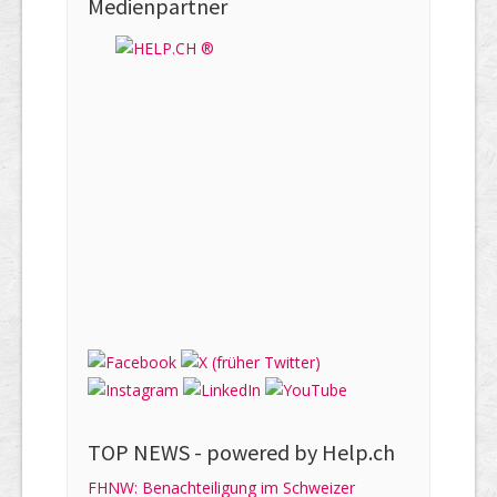
Medienpartner
TOP NEWS -
powered by Help.ch
FHNW: Benachteiligung im Schweizer