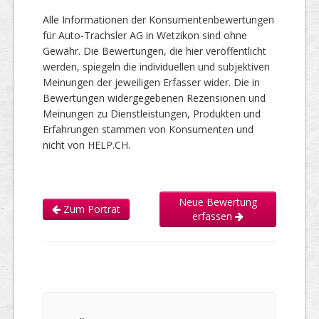
Alle Informationen der Konsumentenbewertungen
für Auto-Trachsler AG in Wetzikon sind ohne
Gewähr. Die Bewertungen, die hier veröffentlicht
werden, spiegeln die individuellen und subjektiven
Meinungen der jeweiligen Erfasser wider. Die in
Bewertungen widergegebenen Rezensionen und
Meinungen zu Dienstleistungen, Produkten und
Erfahrungen stammen von Konsumenten und
nicht von HELP.CH.
Neue Bewertung
Zum Porträt
erfassen