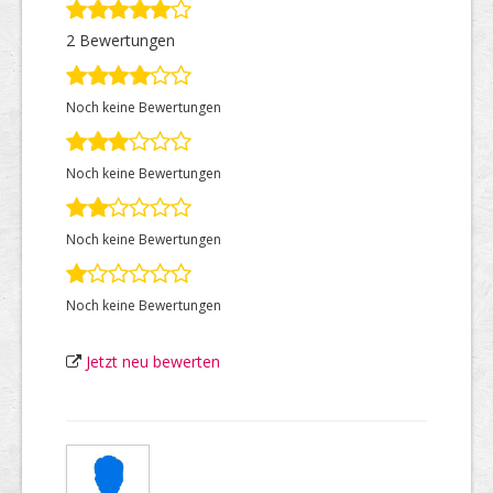
2 Bewertungen
Top Firmen
Noch keine Bewertungen
Über uns
Noch keine Bewertungen
Noch keine Bewertungen
Noch keine Bewertungen
Jetzt neu bewerten