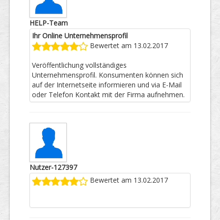
HELP-Team
Ihr Online Unternehmensprofil
Bewertet am 13.02.2017
Veröffentlichung vollständiges
Unternehmensprofil. Konsumenten können sich
auf der Internetseite informieren und via E-Mail
oder Telefon Kontakt mit der Firma aufnehmen.
Nutzer-127397
Bewertet am 13.02.2017