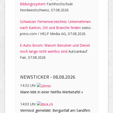
Bildungssystem
Fachhochschule
Nordwestschweiz, 07.08.2026
Schweizer Firmenverzeichnis: Unternehmen
nach Kanton, Ort und Branche finden
swiss-
press.com / HELP Media AG, 07.08.2026
E-Auto-Boom: Warum Benziner und Diesel
noch lange nicht wertlos sind
Autoankauf
Fair, 07.08.2026
NEWSTICKER -
08.08.2026
14:32 Uhr
Mann lebt in einer Netflix-Werbetafel »
14:03 Uhr
Vermisst gemeldet: Bergunfall am Sandfirn: