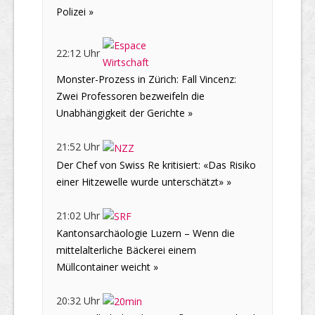
Polizei »
22:12 Uhr
Monster-Prozess in Zürich: Fall Vincenz:
Zwei Professoren bezweifeln die
Unabhängigkeit der Gerichte »
21:52 Uhr
Der Chef von Swiss Re kritisiert: «Das Risiko
einer Hitzewelle wurde unterschätzt» »
21:02 Uhr
Kantonsarchäologie Luzern – Wenn die
mittelalterliche Bäckerei einem
Müllcontainer weicht »
20:32 Uhr