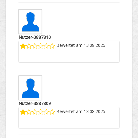
Nutzer-3887810
Bewertet am 13.08.2025
Nutzer-3887809
Bewertet am 13.08.2025