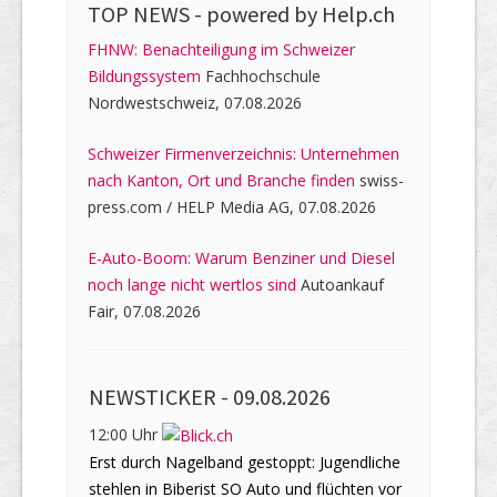
TOP NEWS -
powered by Help.ch
FHNW: Benachteiligung im Schweizer
Bildungssystem
Fachhochschule
Nordwestschweiz, 07.08.2026
Schweizer Firmenverzeichnis: Unternehmen
nach Kanton, Ort und Branche finden
swiss-
press.com / HELP Media AG, 07.08.2026
E-Auto-Boom: Warum Benziner und Diesel
noch lange nicht wertlos sind
Autoankauf
Fair, 07.08.2026
NEWSTICKER -
09.08.2026
12:00 Uhr
Erst durch Nagelband gestoppt: Jugendliche
stehlen in Biberist SO Auto und flüchten vor