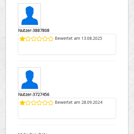
Nutzer-3887808
Bewertet am 13.08.2025
Nutzer-3727456
Bewertet am 28.09.2024