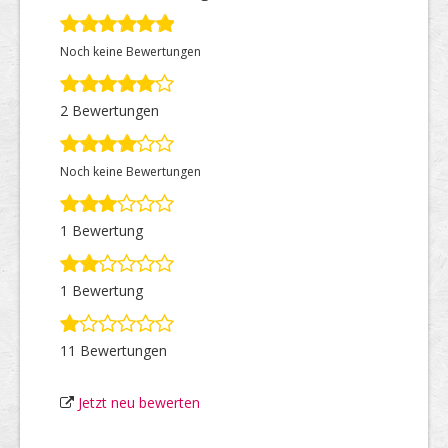
Noch keine Bewertungen
Top Firmen
2 Bewertungen
Über uns
Noch keine Bewertungen
1 Bewertung
1 Bewertung
11 Bewertungen
Jetzt neu bewerten