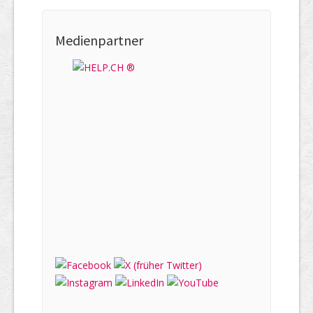
Medienpartner