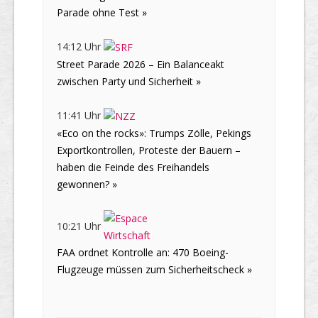
Parade ohne Test »
14:12 Uhr
Street Parade 2026 – Ein Balanceakt
zwischen Party und Sicherheit »
11:41 Uhr
«Eco on the rocks»: Trumps Zölle, Pekings
Exportkontrollen, Proteste der Bauern –
haben die Feinde des Freihandels
gewonnen? »
10:21 Uhr
FAA ordnet Kontrolle an: 470 Boeing-
Flugzeuge müssen zum Sicherheitscheck »