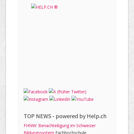
TOP NEWS -
powered by Help.ch
FHNW: Benachteiligung im Schweizer
Bildungssystem
Fachhochschule