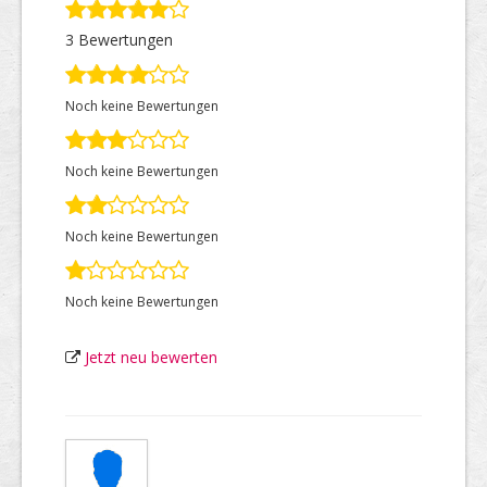
3 Bewertungen
Top Firmen
Noch keine Bewertungen
Über uns
Noch keine Bewertungen
Noch keine Bewertungen
Noch keine Bewertungen
Jetzt neu bewerten