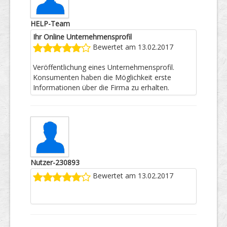
HELP-Team
Ihr Online Unternehmensprofil
Bewertet am 13.02.2017
Veröffentlichung eines Unternehmensprofil.
Konsumenten haben die Möglichkeit erste
Informationen über die Firma zu erhalten.
Nutzer-230893
Bewertet am 13.02.2017