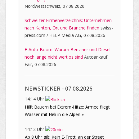
Nordwestschweiz, 07.08.2026
Schweizer Firmenverzeichnis: Unternehmen
nach Kanton, Ort und Branche finden
swiss-
press.com / HELP Media AG, 07.08.2026
E-Auto-Boom: Warum Benziner und Diesel
noch lange nicht wertlos sind
Autoankauf
Fair, 07.08.2026
NEWSTICKER -
07.08.2026
14:14 Uhr
Hilft Bauern bei Extrem-Hitze: Armee fliegt
Wasser mit Heli in die Alpen »
14:12 Uhr
Ab 8 Uhr gilt: Kein E-Trotti an der Street