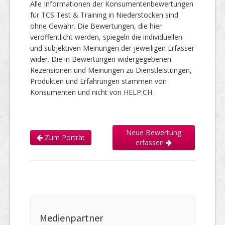
Alle Informationen der Konsumentenbewertungen
für TCS Test & Training in Niederstocken sind
ohne Gewähr. Die Bewertungen, die hier
veröffentlicht werden, spiegeln die individuellen
und subjektiven Meinungen der jeweiligen Erfasser
wider. Die in Bewertungen widergegebenen
Rezensionen und Meinungen zu Dienstleistungen,
Produkten und Erfahrungen stammen von
Konsumenten und nicht von HELP.CH.
Neue Bewertung
Zum Porträt
erfassen
Medienpartner