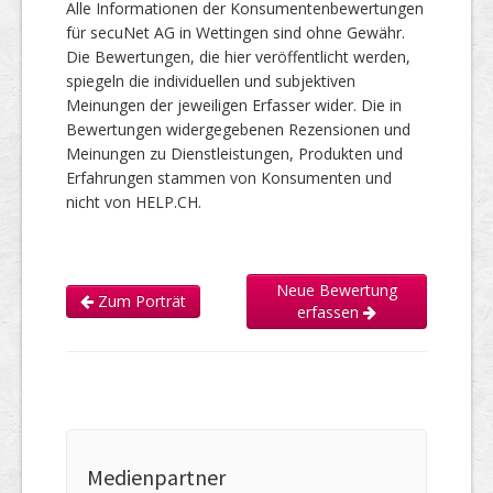
Alle Informationen der Konsumentenbewertungen
für secuNet AG in Wettingen sind ohne Gewähr.
Die Bewertungen, die hier veröffentlicht werden,
spiegeln die individuellen und subjektiven
Meinungen der jeweiligen Erfasser wider. Die in
Bewertungen widergegebenen Rezensionen und
Meinungen zu Dienstleistungen, Produkten und
Erfahrungen stammen von Konsumenten und
nicht von HELP.CH.
Neue Bewertung
Zum Porträt
erfassen
Medienpartner