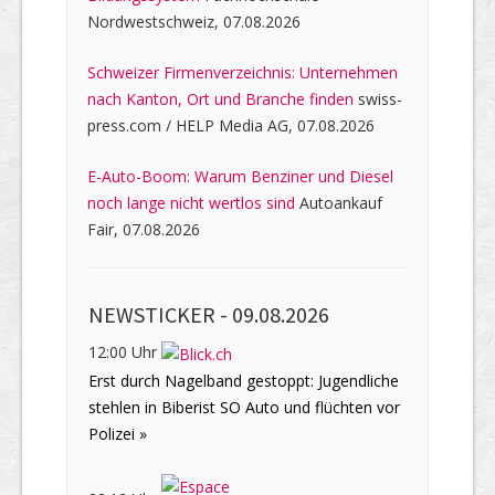
Nordwestschweiz, 07.08.2026
Schweizer Firmenverzeichnis: Unternehmen
nach Kanton, Ort und Branche finden
swiss-
press.com / HELP Media AG, 07.08.2026
E-Auto-Boom: Warum Benziner und Diesel
noch lange nicht wertlos sind
Autoankauf
Fair, 07.08.2026
NEWSTICKER -
09.08.2026
12:00 Uhr
Erst durch Nagelband gestoppt: Jugendliche
stehlen in Biberist SO Auto und flüchten vor
Polizei »