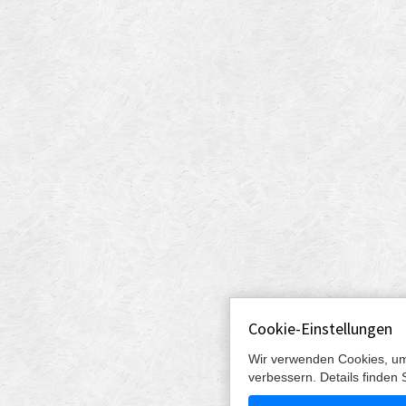
Cookie-Einstellungen
Wir verwenden Cookies, um
verbessern. Details finden 