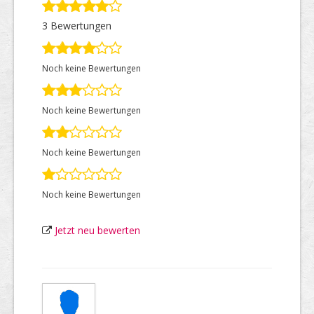
3 Bewertungen
Top Firmen
Noch keine Bewertungen
Über uns
Noch keine Bewertungen
Noch keine Bewertungen
Noch keine Bewertungen
Jetzt neu bewerten