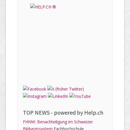
TOP NEWS -
powered by Help.ch
FHNW: Benachteiligung im Schweizer
Bildungssystem
Fachhochschule