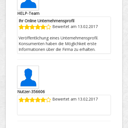
HELP-Team
Ihr Online Unternehmensprofil
Bewertet am 13.02.2017
Veröffentlichung eines Unternehmensprofil.
Konsumenten haben die Möglichkeit erste
Informationen über die Firma zu erhalten.
Nutzer-356606
Bewertet am 13.02.2017