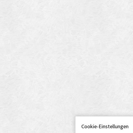
Cookie-Einstellungen