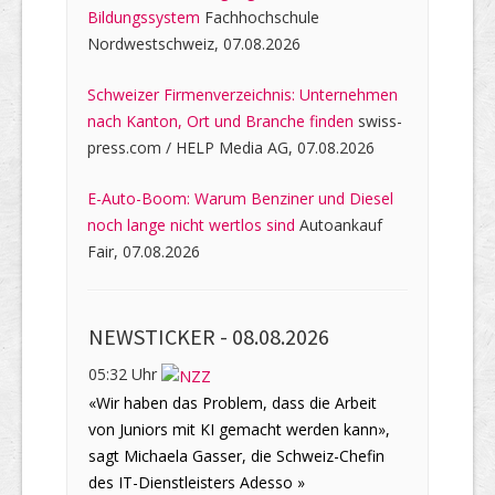
Bildungssystem
Fachhochschule
Nordwestschweiz, 07.08.2026
Schweizer Firmenverzeichnis: Unternehmen
nach Kanton, Ort und Branche finden
swiss-
press.com / HELP Media AG, 07.08.2026
E-Auto-Boom: Warum Benziner und Diesel
noch lange nicht wertlos sind
Autoankauf
Fair, 07.08.2026
NEWSTICKER -
08.08.2026
05:32 Uhr
«Wir haben das Problem, dass die Arbeit
von Juniors mit KI gemacht werden kann»,
sagt Michaela Gasser, die Schweiz-Chefin
des IT-Dienstleisters Adesso »