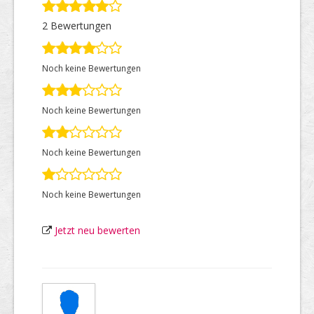
2 Bewertungen
Top Firmen
Noch keine Bewertungen
Über uns
Noch keine Bewertungen
Noch keine Bewertungen
Noch keine Bewertungen
Jetzt neu bewerten