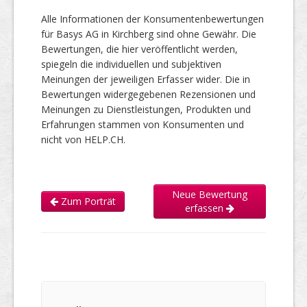
Alle Informationen der Konsumentenbewertungen
für Basys AG in Kirchberg sind ohne Gewähr. Die
Bewertungen, die hier veröffentlicht werden,
spiegeln die individuellen und subjektiven
Meinungen der jeweiligen Erfasser wider. Die in
Bewertungen widergegebenen Rezensionen und
Meinungen zu Dienstleistungen, Produkten und
Erfahrungen stammen von Konsumenten und
nicht von HELP.CH.
Neue Bewertung
Zum Porträt
erfassen