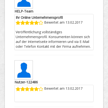
HELP-Team
Ihr Online Unternehmensprofil
Bewertet am 13.02.2017
Veröffentlichung vollständiges
Unternehmensprofil. Konsumenten können sich
auf der Internetseite informieren und via E-Mail
oder Telefon Kontakt mit der Firma aufnehmen.
Nutzer-122486
Bewertet am 13.02.2017