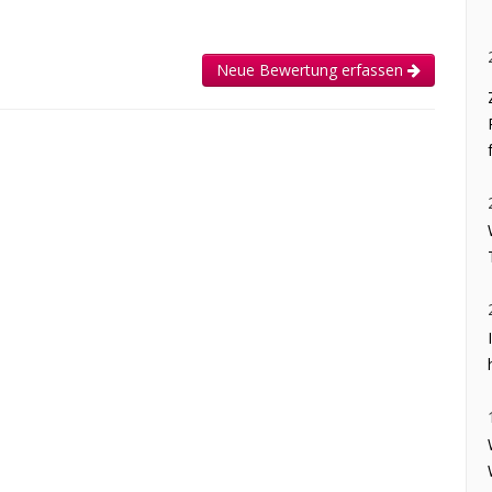
Neue Bewertung erfassen