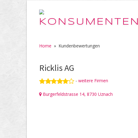
Home
»
Kundenbewertungen
Ricklis AG
-
weitere Firmen
Burgerfeldstrasse 14, 8730 Uznach