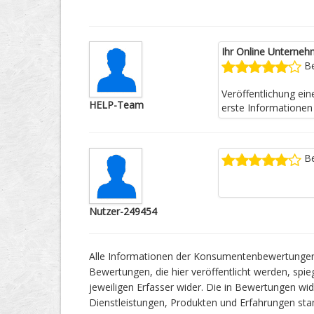
Ihr Online Unterneh
Be
Veröffentlichung ei
HELP-Team
erste Informationen 
Be
Nutzer-249454
Alle Informationen der Konsumentenbewertungen 
Bewertungen, die hier veröffentlicht werden, spie
jeweiligen Erfasser wider. Die in Bewertungen 
Dienstleistungen, Produkten und Erfahrungen s