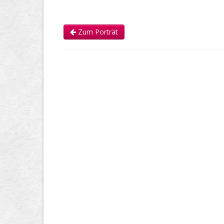
Zum Porträt