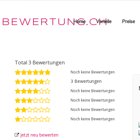
Home
Vorteile
Preise
Total 3 Bewertungen
Noch keine Bewertungen
3 Bewertungen
Noch keine Bewertungen
Noch keine Bewertungen
Noch keine Bewertungen
Noch keine Bewertungen
Jetzt neu bewerten