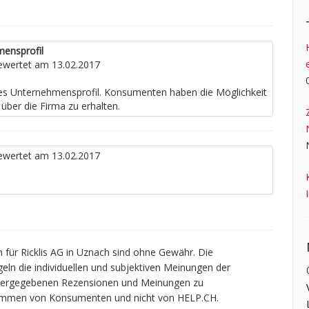
mensprofil
wertet am 13.02.2017
nes Unternehmensprofil. Konsumenten haben die Möglichkeit
über die Firma zu erhalten.
wertet am 13.02.2017
für Ricklis AG in Uznach sind ohne Gewähr. Die
geln die individuellen und subjektiven Meinungen der
widergegebenen Rezensionen und Meinungen zu
tammen von Konsumenten und nicht von HELP.CH.