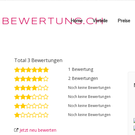
Home
Vorteile
Preise
Total 3 Bewertungen
1 Bewertung
2 Bewertungen
Noch keine Bewertungen
Noch keine Bewertungen
Noch keine Bewertungen
Noch keine Bewertungen
Jetzt neu bewerten