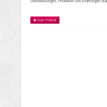
Dienstleistungen, Produkten und Erfahrungen s
Zum Porträt