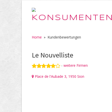
Home
»
Kundenbewertungen
Le Nouvelliste
-
weitere Firmen
Place de l'Aubade 3, 1950 Sion