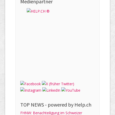
Medienpartner
TOP NEWS -
powered by Help.ch
FHNW: Benachteiligung im Schweizer