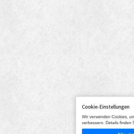
Cookie-Einstellungen
Wir verwenden Cookies, um
verbessern. Details finden 