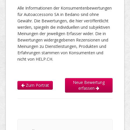
Alle Informationen der Konsumentenbewertungen
für Autoaccessorio SA in Bedano sind ohne
Gewähr. Die Bewertungen, die hier veröffentlicht
werden, spiegeln die individuellen und subjektiven
Meinungen der jeweiligen Erfasser wider. Die in
Bewertungen widergegebenen Rezensionen und
Meinungen zu Dienstleistungen, Produkten und
Erfahrungen stammen von Konsumenten und
nicht von HELP.CH.
Neue Bewertung
Zum Porträt
erfassen