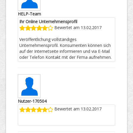
HELP-Team
Ihr Online Unternehmensprofil
Bewertet am 13.02.2017
Veröffentlichung vollständiges
Unternehmensprofil. Konsumenten können sich
auf der Internetseite informieren und via E-Mail
oder Telefon Kontakt mit der Firma aufnehmen.
Nutzer-170504
Bewertet am 13.02.2017