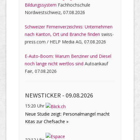
Bildungssystem
Fachhochschule
Nordwestschweiz, 07.08.2026
Schweizer Firmenverzeichnis: Unternehmen
nach Kanton, Ort und Branche finden
swiss-
press.com / HELP Media AG, 07.08.2026
E-Auto-Boom: Warum Benziner und Diesel
noch lange nicht wertlos sind
Autoankauf
Fair, 07.08.2026
NEWSTICKER -
09.08.2026
15:20 Uhr
Neue Studie zeigt: Personalmangel macht
Kitas zur Chefsache »
22:12 Uhr