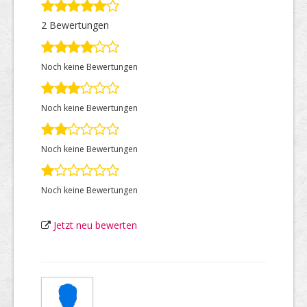
2 Bewertungen
Top Firmen
Noch keine Bewertungen
Über uns
Noch keine Bewertungen
Noch keine Bewertungen
Noch keine Bewertungen
Jetzt neu bewerten