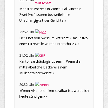
Monster-Prozess in Zürich: Fall Vincenz:
Zwei Professoren bezweifeln die
Unabhängigkeit der Gerichte »
21:52 Uhr
Der Chef von Swiss Re kritisiert: «Das Risiko
einer Hitzewelle wurde unterschätzt» »
21:02 Uhr
Kantonsarchäologie Luzern – Wenn die
mittelalterliche Bäckerei einem
Müllcontainer weicht »
20:32 Uhr
«Wenn Alkohol trinken strafbar ist, werde ich
heute sündigen» »