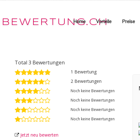
Home
Vorteile
Preise
Total 3 Bewertungen
1 Bewertung
2 Bewertungen
Noch keine Bewertungen
Noch keine Bewertungen
Noch keine Bewertungen
Noch keine Bewertungen
Jetzt neu bewerten