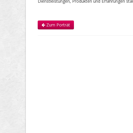
Dienstleistungen, Produkten und Erfahrungen s
Zum Porträt