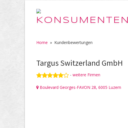
Home
»
Kundenbewertungen
Targus Switzerland GmbH
-
weitere Firmen
Boulevard Georges-FAVON 28, 6005 Luzern