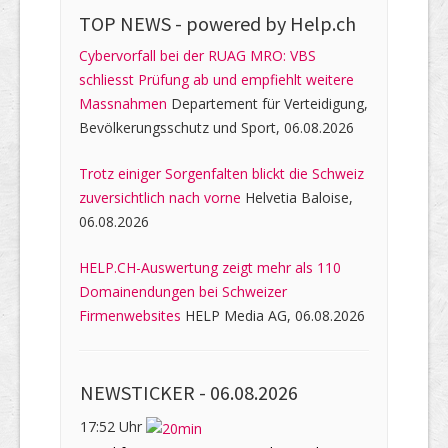
TOP NEWS -
powered by Help.ch
Cybervorfall bei der RUAG MRO: VBS
schliesst Prüfung ab und empfiehlt weitere
Massnahmen
Departement für Verteidigung,
Bevölkerungsschutz und Sport, 06.08.2026
Trotz einiger Sorgenfalten blickt die Schweiz
zuversichtlich nach vorne
Helvetia Baloise,
06.08.2026
HELP.CH-Auswertung zeigt mehr als 110
Domainendungen bei Schweizer
Firmenwebsites
HELP Media AG, 06.08.2026
NEWSTICKER -
06.08.2026
17:52 Uhr