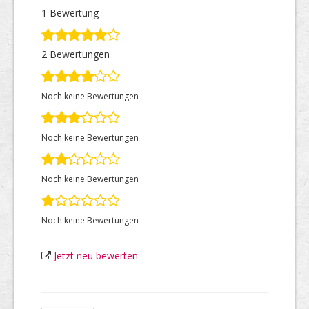
1 Bewertung
Top Firmen
2 Bewertungen
Noch keine Bewertungen
Über uns
Noch keine Bewertungen
Noch keine Bewertungen
Noch keine Bewertungen
Jetzt neu bewerten