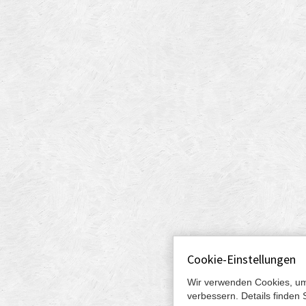
Cookie-Einstellungen
Wir verwenden Cookies, um
verbessern. Details finden 