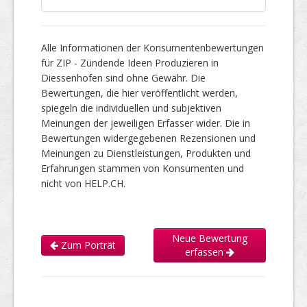
Alle Informationen der Konsumentenbewertungen
für ZIP - Zündende Ideen Produzieren in
Diessenhofen sind ohne Gewähr. Die
Bewertungen, die hier veröffentlicht werden,
spiegeln die individuellen und subjektiven
Meinungen der jeweiligen Erfasser wider. Die in
Bewertungen widergegebenen Rezensionen und
Meinungen zu Dienstleistungen, Produkten und
Erfahrungen stammen von Konsumenten und
nicht von HELP.CH.
Neue Bewertung
Zum Porträt
erfassen