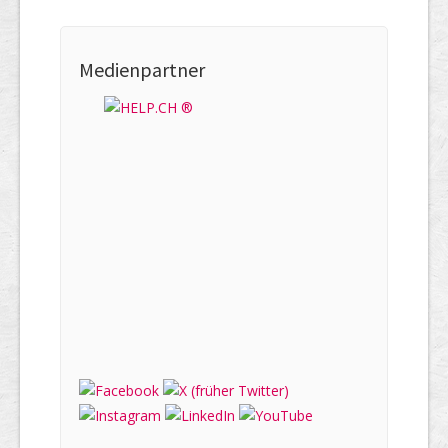
Medienpartner