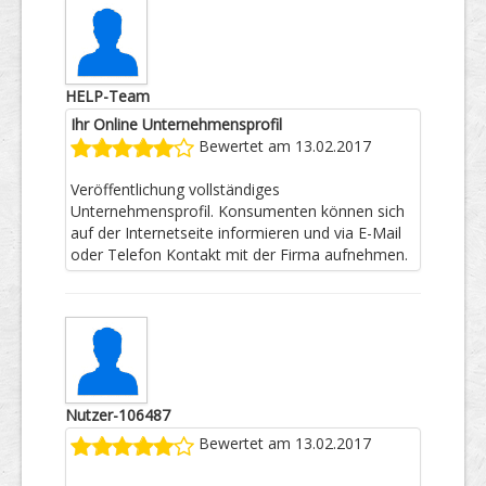
HELP-Team
Ihr Online Unternehmensprofil
Bewertet am 13.02.2017
Veröffentlichung vollständiges
Unternehmensprofil. Konsumenten können sich
auf der Internetseite informieren und via E-Mail
oder Telefon Kontakt mit der Firma aufnehmen.
Nutzer-106487
Bewertet am 13.02.2017