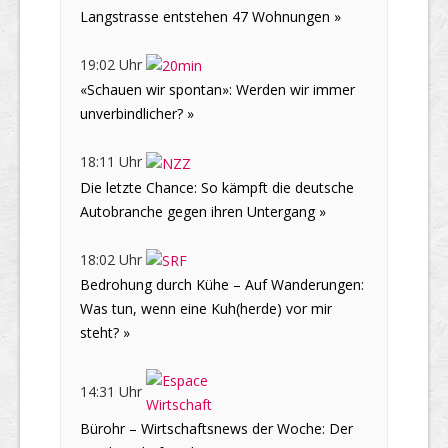
Langstrasse entstehen 47 Wohnungen »
19:02 Uhr
«Schauen wir spontan»: Werden wir immer
unverbindlicher? »
18:11 Uhr
Die letzte Chance: So kämpft die deutsche
Autobranche gegen ihren Untergang »
18:02 Uhr
Bedrohung durch Kühe – Auf Wanderungen:
Was tun, wenn eine Kuh(herde) vor mir
steht? »
14:31 Uhr
Bürohr – Wirtschaftsnews der Woche: Der