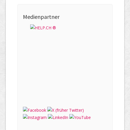
Medienpartner