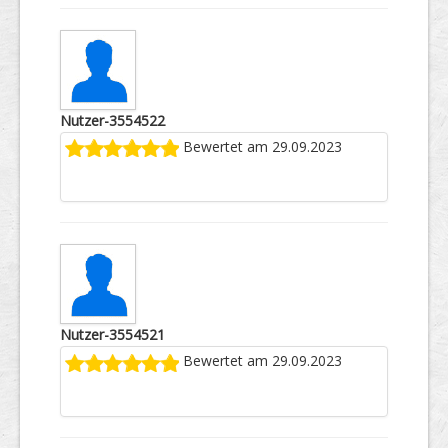
Nutzer-3554522
Bewertet am 29.09.2023
Nutzer-3554521
Bewertet am 29.09.2023