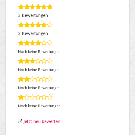
3 Bewertungen
Top Firmen
3 Bewertungen
Über uns
Noch keine Bewertungen
Noch keine Bewertungen
Noch keine Bewertungen
Noch keine Bewertungen
Jetzt neu bewerten