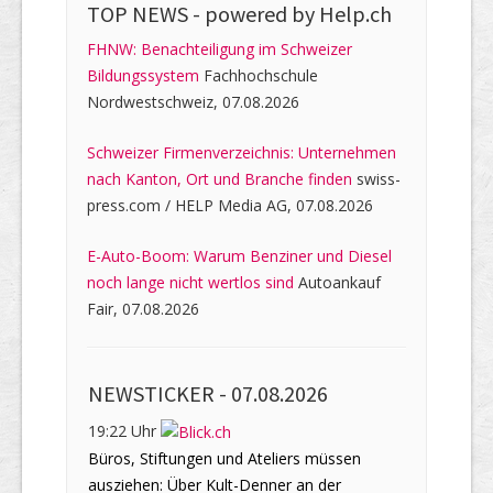
TOP NEWS -
powered by Help.ch
FHNW: Benachteiligung im Schweizer
Bildungssystem
Fachhochschule
Nordwestschweiz, 07.08.2026
Schweizer Firmenverzeichnis: Unternehmen
nach Kanton, Ort und Branche finden
swiss-
press.com / HELP Media AG, 07.08.2026
E-Auto-Boom: Warum Benziner und Diesel
noch lange nicht wertlos sind
Autoankauf
Fair, 07.08.2026
NEWSTICKER -
07.08.2026
19:22 Uhr
Büros, Stiftungen und Ateliers müssen
ausziehen: Über Kult-Denner an der