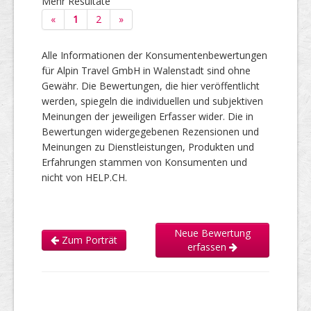
Mehr Resultate
«
1
2
»
Alle Informationen der Konsumentenbewertungen
für Alpin Travel GmbH in Walenstadt sind ohne
Gewähr. Die Bewertungen, die hier veröffentlicht
werden, spiegeln die individuellen und subjektiven
Meinungen der jeweiligen Erfasser wider. Die in
Bewertungen widergegebenen Rezensionen und
Meinungen zu Dienstleistungen, Produkten und
Erfahrungen stammen von Konsumenten und
nicht von HELP.CH.
Neue Bewertung
Zum Porträt
erfassen