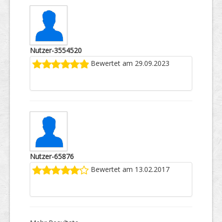
Nutzer-3554520
Bewertet am 29.09.2023
Nutzer-65876
Bewertet am 13.02.2017