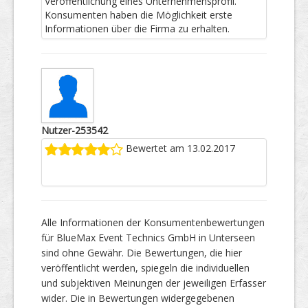
Veröffentlichung eines Unternehmensprofil.
Konsumenten haben die Möglichkeit erste
Informationen über die Firma zu erhalten.
Nutzer-253542
Bewertet am 13.02.2017
Alle Informationen der Konsumentenbewertungen
für BlueMax Event Technics GmbH in Unterseen
sind ohne Gewähr. Die Bewertungen, die hier
veröffentlicht werden, spiegeln die individuellen
und subjektiven Meinungen der jeweiligen Erfasser
wider. Die in Bewertungen widergegebenen