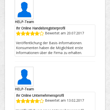
HELP-Team
Ihr Online Handelsregisterprofil
Bewertet am 20.07.2017
Veröffentlichung der Basis-Informationen.
Konsumenten haben die Möglichkeit erste
Informationen über die Firma zu erhalten.
HELP-Team
Ihr Online Unternehmensprofil
Bewertet am 13.02.2017