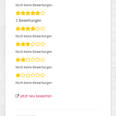
Noch keine Bewertungen
Top Firmen
2 Bewertungen
Noch keine Bewertungen
Über uns
Noch keine Bewertungen
Noch keine Bewertungen
Noch keine Bewertungen
Jetzt neu bewerten