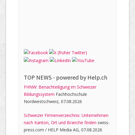
TOP NEWS -
powered by Help.ch
FHNW: Benachteiligung im Schweizer
Bildungssystem
Fachhochschule
Nordwestschweiz, 07.08.2026
Schweizer Firmenverzeichnis: Unternehmen
nach Kanton, Ort und Branche finden
swiss-
press.com / HELP Media AG, 07.08.2026