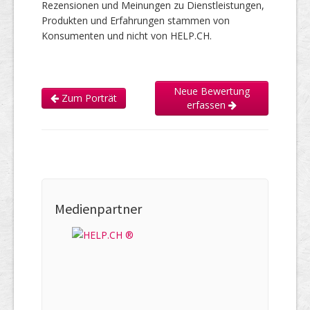
Rezensionen und Meinungen zu Dienstleistungen,
Produkten und Erfahrungen stammen von
Konsumenten und nicht von HELP.CH.
Neue Bewertung
Zum Porträt
erfassen
Medienpartner