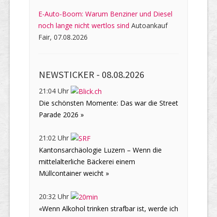
E-Auto-Boom: Warum Benziner und Diesel
noch lange nicht wertlos sind
Autoankauf
Fair, 07.08.2026
NEWSTICKER -
08.08.2026
21:04 Uhr
Die schönsten Momente: Das war die Street
Parade 2026 »
21:02 Uhr
Kantonsarchäologie Luzern – Wenn die
mittelalterliche Bäckerei einem
Müllcontainer weicht »
20:32 Uhr
«Wenn Alkohol trinken strafbar ist, werde ich