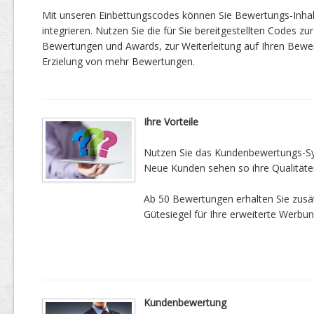
Mit unseren Einbettungscodes können Sie Bewertungs-Inha
integrieren. Nutzen Sie die für Sie bereitgestellten Codes zur
Bewertungen und Awards, zur Weiterleitung auf Ihren Bewe
Erzielung von mehr Bewertungen.
Ihre Vorteile
Nutzen Sie das Kundenbewertungs-Sys
Neue Kunden sehen so ihre Qualitäte
Ab 50 Bewertungen erhalten Sie zusätz
Gütesiegel für Ihre erweiterte Werbun
Kundenbewertung