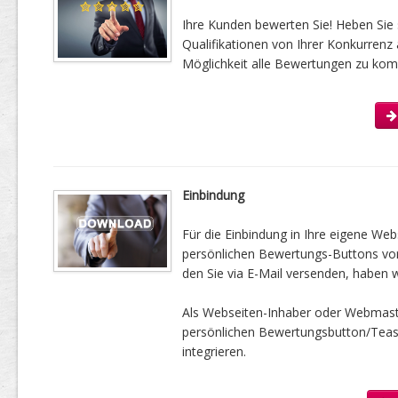
Ihre Kunden bewerten Sie! Heben Sie 
Qualifikationen von Ihrer Konkurrenz 
Möglichkeit alle Bewertungen zu kom
Einbindung
Für die Einbindung in Ihre eigene Web
persönlichen Bewertungs-Buttons vorbe
den Sie via E-Mail versenden, haben w
Als Webseiten-Inhaber oder Webmast
persönlichen Bewertungsbutton/Tease
integrieren.