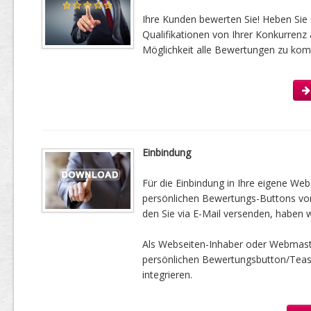
Ihre Kunden bewerten Sie! Heben Sie 
Qualifikationen von Ihrer Konkurrenz 
Möglichkeit alle Bewertungen zu kom
Einbindung
Für die Einbindung in Ihre eigene Web
persönlichen Bewertungs-Buttons vorbe
den Sie via E-Mail versenden, haben w
Als Webseiten-Inhaber oder Webmast
persönlichen Bewertungsbutton/Tease
integrieren.