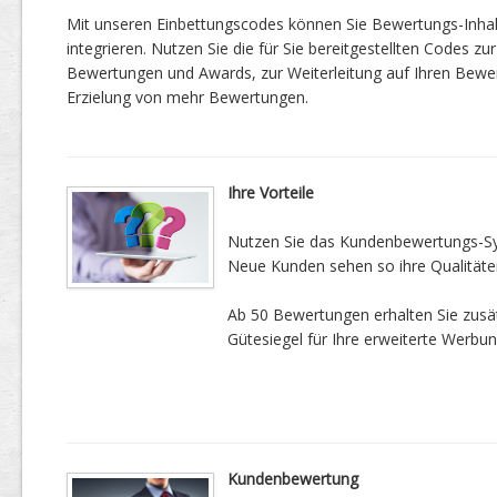
Mit unseren Einbettungscodes können Sie Bewertungs-Inha
integrieren. Nutzen Sie die für Sie bereitgestellten Codes zur
Bewertungen und Awards, zur Weiterleitung auf Ihren Bewe
Erzielung von mehr Bewertungen.
Ihre Vorteile
Nutzen Sie das Kundenbewertungs-Sys
Neue Kunden sehen so ihre Qualitäte
Ab 50 Bewertungen erhalten Sie zusätz
Gütesiegel für Ihre erweiterte Werbun
Kundenbewertung