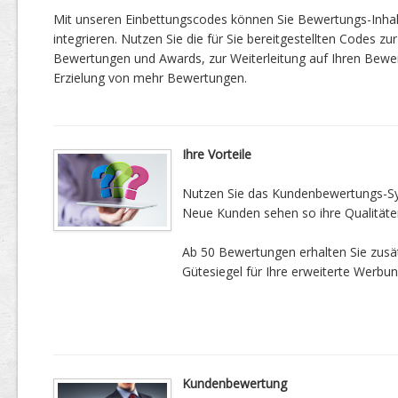
Mit unseren Einbettungscodes können Sie Bewertungs-Inha
integrieren. Nutzen Sie die für Sie bereitgestellten Codes zur
Bewertungen und Awards, zur Weiterleitung auf Ihren Bewe
Erzielung von mehr Bewertungen.
Ihre Vorteile
Nutzen Sie das Kundenbewertungs-Sys
Neue Kunden sehen so ihre Qualitäte
Ab 50 Bewertungen erhalten Sie zusätz
Gütesiegel für Ihre erweiterte Werbun
Kundenbewertung