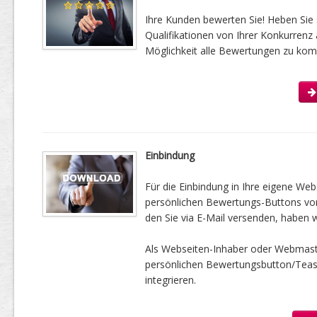
Ihre Kunden bewerten Sie! Heben Sie 
Qualifikationen von Ihrer Konkurrenz 
Möglichkeit alle Bewertungen zu kom
Einbindung
Für die Einbindung in Ihre eigene Web
persönlichen Bewertungs-Buttons vorbe
den Sie via E-Mail versenden, haben w
Als Webseiten-Inhaber oder Webmast
persönlichen Bewertungsbutton/Tease
integrieren.