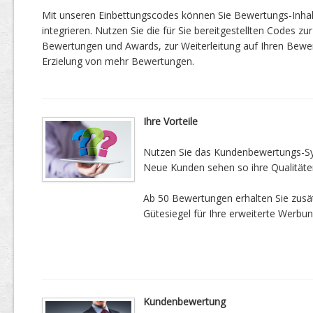
Mit unseren Einbettungscodes können Sie Bewertungs-Inha
integrieren. Nutzen Sie die für Sie bereitgestellten Codes zur
Bewertungen und Awards, zur Weiterleitung auf Ihren Bewe
Erzielung von mehr Bewertungen.
Ihre Vorteile
Nutzen Sie das Kundenbewertungs-Sys
Neue Kunden sehen so ihre Qualitäte
Ab 50 Bewertungen erhalten Sie zusätz
Gütesiegel für Ihre erweiterte Werbun
Kundenbewertung