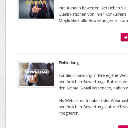
Ihre Kunden bewerten Sie! Heben Sie 
Qualifikationen von Ihrer Konkurrenz 
Möglichkeit alle Bewertungen zu kom
Einbindung
Für die Einbindung in Ihre eigene Web
persönlichen Bewertungs-Buttons vorbe
den Sie via E-Mail versenden, haben w
Als Webseiten-Inhaber oder Webmast
persönlichen Bewertungsbutton/Tease
integrieren.