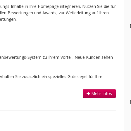
ngs-Inhalte in Ihre Homepage integrieren. Nutzen Sie die für
ellen Bewertungen und Awards, zur Weiterleitung auf Ihren
ertungen.
enbewertungs-System zu Ihrem Vorteil. Neue Kunden sehen
alten Sie zusätzlich ein spezielles Gütesiegel für Ihre
Mehr Infos