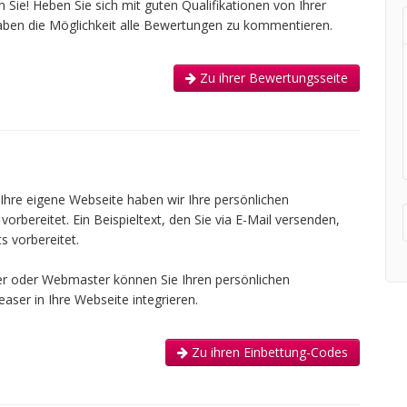
Sie! Heben Sie sich mit guten Qualifikationen von Ihrer
aben die Möglichkeit alle Bewertungen zu kommentieren.
Zu ihrer Bewertungsseite
 Ihre eigene Webseite haben wir Ihre persönlichen
rbereitet. Ein Beispieltext, den Sie via E-Mail versenden,
s vorbereitet.
er oder Webmaster können Sie Ihren persönlichen
ser in Ihre Webseite integrieren.
Zu ihren Einbettung-Codes