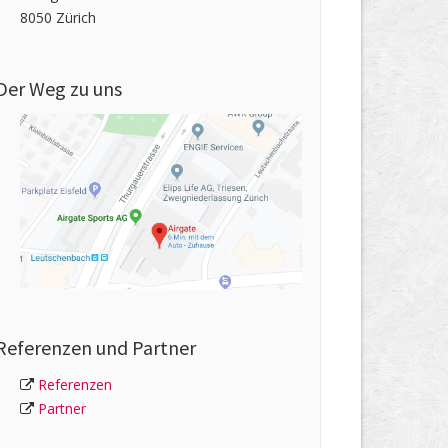
8050 Zürich
Der Weg zu uns
Referenzen und Partner
Referenzen
Partner