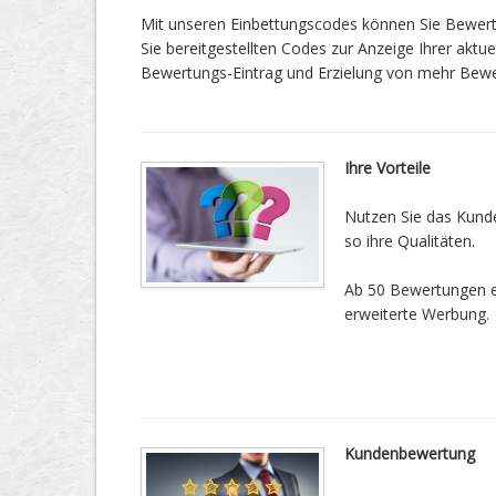
Mit unseren Einbettungscodes können Sie Bewertu
Sie bereitgestellten Codes zur Anzeige Ihrer aktu
Bewertungs-Eintrag und Erzielung von mehr Bew
Ihre Vorteile
Nutzen Sie das Kund
so ihre Qualitäten.
Ab 50 Bewertungen erh
erweiterte Werbung.
Kundenbewertung