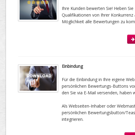
Ihre Kunden bewerten Sie! Heben Sie 
Qualifikationen von Ihrer Konkurrenz 
Möglichkeit alle Bewertungen zu kom
Einbindung
Für die Einbindung in Ihre eigene Web
persönlichen Bewertungs-Buttons vorbe
den Sie via E-Mail versenden, haben w
Als Webseiten-Inhaber oder Webmast
persönlichen Bewertungsbutton/Tease
integrieren.