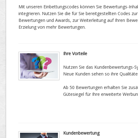
Mit unseren Einbettungscodes können Sie Bewertungs-Inha
integrieren. Nutzen Sie die für Sie bereitgestellten Codes zur
Bewertungen und Awards, zur Weiterleitung auf Ihren Bewe
Erzielung von mehr Bewertungen.
Ihre Vorteile
Nutzen Sie das Kundenbewertungs-Sys
Neue Kunden sehen so ihre Qualitäte
Ab 50 Bewertungen erhalten Sie zusätz
Gütesiegel für Ihre erweiterte Werbun
Kundenbewertung