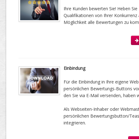
Ihre Kunden bewerten Sie! Heben Sie 
Qualifikationen von Ihrer Konkurrenz 
Möglichkeit alle Bewertungen zu kom
Einbindung
Für die Einbindung in Ihre eigene Web
persönlichen Bewertungs-Buttons vorbe
den Sie via E-Mail versenden, haben w
Als Webseiten-Inhaber oder Webmast
persönlichen Bewertungsbutton/Tease
integrieren.