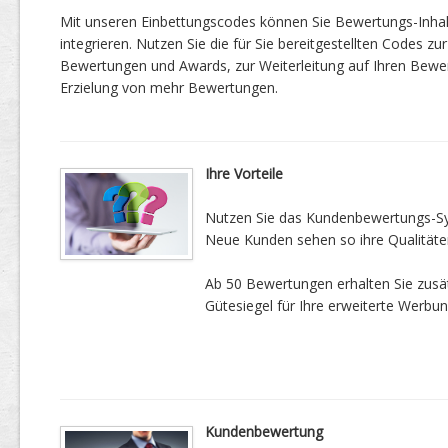
Mit unseren Einbettungscodes können Sie Bewertungs-Inha
integrieren. Nutzen Sie die für Sie bereitgestellten Codes zur
Bewertungen und Awards, zur Weiterleitung auf Ihren Bewe
Erzielung von mehr Bewertungen.
Ihre Vorteile
Nutzen Sie das Kundenbewertungs-Sys
Neue Kunden sehen so ihre Qualitäte
Ab 50 Bewertungen erhalten Sie zusätz
Gütesiegel für Ihre erweiterte Werbun
Kundenbewertung