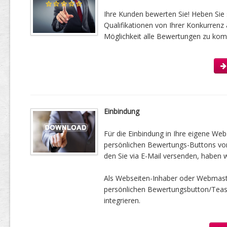
Ihre Kunden bewerten Sie! Heben Sie 
Qualifikationen von Ihrer Konkurrenz 
Möglichkeit alle Bewertungen zu kom
Einbindung
Für die Einbindung in Ihre eigene Web
persönlichen Bewertungs-Buttons vorbe
den Sie via E-Mail versenden, haben w
Als Webseiten-Inhaber oder Webmast
persönlichen Bewertungsbutton/Tease
integrieren.