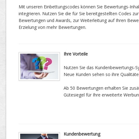
Mit unseren Einbettungscodes können Sie Bewertungs-Inha
integrieren. Nutzen Sie die für Sie bereitgestellten Codes zur
Bewertungen und Awards, zur Weiterleitung auf Ihren Bewe
Erzielung von mehr Bewertungen.
Ihre Vorteile
Nutzen Sie das Kundenbewertungs-Sys
Neue Kunden sehen so ihre Qualitäte
Ab 50 Bewertungen erhalten Sie zusätz
Gütesiegel für Ihre erweiterte Werbun
Kundenbewertung