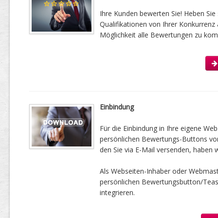
Ihre Kunden bewerten Sie! Heben Sie 
Qualifikationen von Ihrer Konkurrenz 
Möglichkeit alle Bewertungen zu kom
Einbindung
Für die Einbindung in Ihre eigene Web
persönlichen Bewertungs-Buttons vorbe
den Sie via E-Mail versenden, haben w
Als Webseiten-Inhaber oder Webmast
persönlichen Bewertungsbutton/Tease
integrieren.