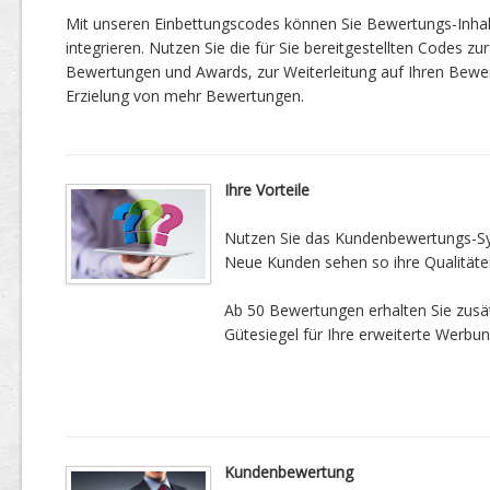
Mit unseren Einbettungscodes können Sie Bewertungs-Inha
integrieren. Nutzen Sie die für Sie bereitgestellten Codes zur
Bewertungen und Awards, zur Weiterleitung auf Ihren Bewe
Erzielung von mehr Bewertungen.
Ihre Vorteile
Nutzen Sie das Kundenbewertungs-Sys
Neue Kunden sehen so ihre Qualitäte
Ab 50 Bewertungen erhalten Sie zusätz
Gütesiegel für Ihre erweiterte Werbun
Kundenbewertung