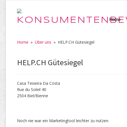
Home
Home
»
Über uns
»
HELP.CH Gütesiegel
HELP.CH Gütesiegel
Casa Teixeira Da Costa
Rue du Soleil 40
2504 Biel/Bienne
Noch nie war ein Marketingtool leichter zu nutzen.