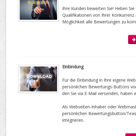
Ihre Kunden bewerten Sie! Heben Sie 
Qualifikationen von Ihrer Konkurrenz 
Möglichkeit alle Bewertungen zu kom
Einbindung
Für die Einbindung in Ihre eigene Web
persönlichen Bewertungs-Buttons vorbe
den Sie via E-Mail versenden, haben w
Als Webseiten-Inhaber oder Webmast
persönlichen Bewertungsbutton/Tease
integrieren.