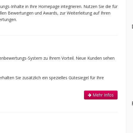
ngs-Inhalte in Ihre Homepage integrieren. Nutzen Sie die für
ellen Bewertungen und Awards, zur Weiterleitung auf Ihren
ertungen.
enbewertungs-System zu Ihrem Vorteil. Neue Kunden sehen
alten Sie zusätzlich ein spezielles Gütesiegel für Ihre
Mehr Infos