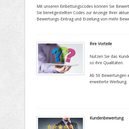
Mit unseren Einbettungscodes können Sie Bewertu
Sie bereitgestellten Codes zur Anzeige Ihrer aktu
Bewertungs-Eintrag und Erzielung von mehr Bew
Ihre Vorteile
Nutzen Sie das Kund
so ihre Qualitäten.
Ab 50 Bewertungen erh
erweiterte Werbung.
Kundenbewertung