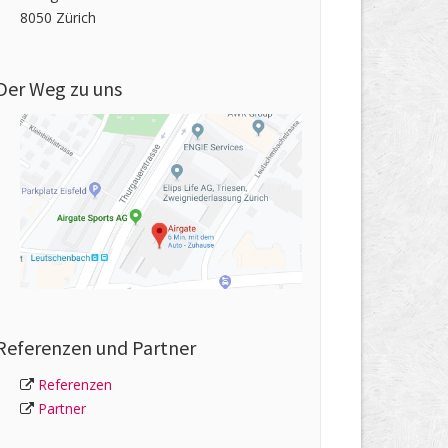
8050 Zürich
Der Weg zu uns
Referenzen und Partner
Referenzen
Partner