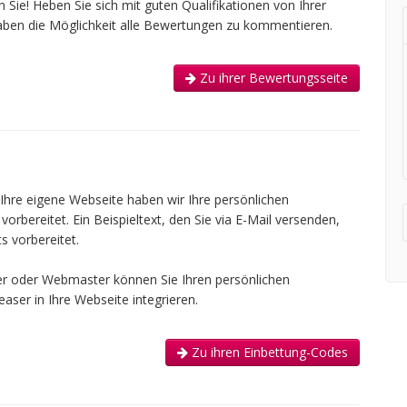
Sie! Heben Sie sich mit guten Qualifikationen von Ihrer
aben die Möglichkeit alle Bewertungen zu kommentieren.
Zu ihrer Bewertungsseite
 Ihre eigene Webseite haben wir Ihre persönlichen
rbereitet. Ein Beispieltext, den Sie via E-Mail versenden,
s vorbereitet.
er oder Webmaster können Sie Ihren persönlichen
ser in Ihre Webseite integrieren.
Zu ihren Einbettung-Codes