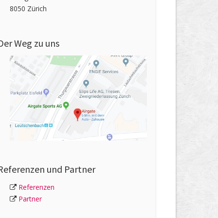
8050 Zürich
Der Weg zu uns
Referenzen und Partner
Referenzen
Partner