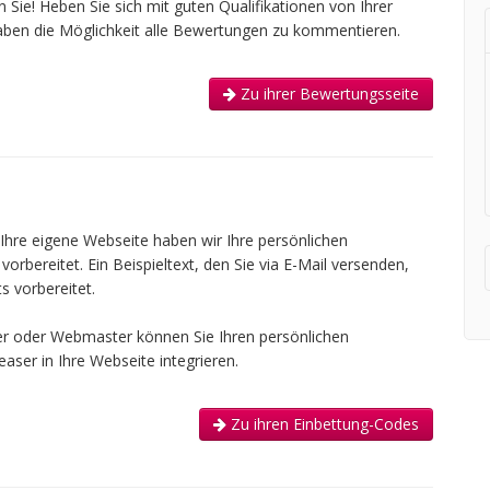
Sie! Heben Sie sich mit guten Qualifikationen von Ihrer
aben die Möglichkeit alle Bewertungen zu kommentieren.
Zu ihrer Bewertungsseite
 Ihre eigene Webseite haben wir Ihre persönlichen
rbereitet. Ein Beispieltext, den Sie via E-Mail versenden,
s vorbereitet.
er oder Webmaster können Sie Ihren persönlichen
ser in Ihre Webseite integrieren.
Zu ihren Einbettung-Codes