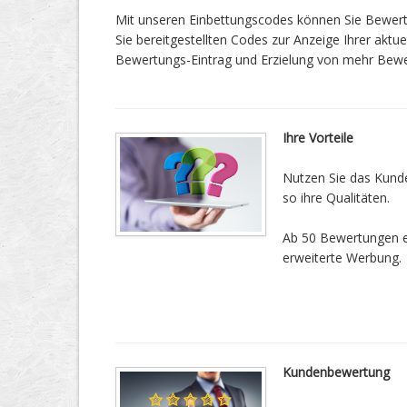
Mit unseren Einbettungscodes können Sie Bewertu
Sie bereitgestellten Codes zur Anzeige Ihrer aktu
Bewertungs-Eintrag und Erzielung von mehr Bew
Ihre Vorteile
Nutzen Sie das Kund
so ihre Qualitäten.
Ab 50 Bewertungen erh
erweiterte Werbung.
Kundenbewertung