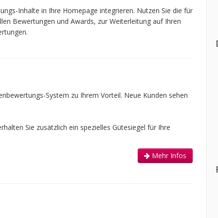
ngs-Inhalte in Ihre Homepage integrieren. Nutzen Sie die für
ellen Bewertungen und Awards, zur Weiterleitung auf Ihren
ertungen.
enbewertungs-System zu Ihrem Vorteil. Neue Kunden sehen
alten Sie zusätzlich ein spezielles Gütesiegel für Ihre
Mehr Infos