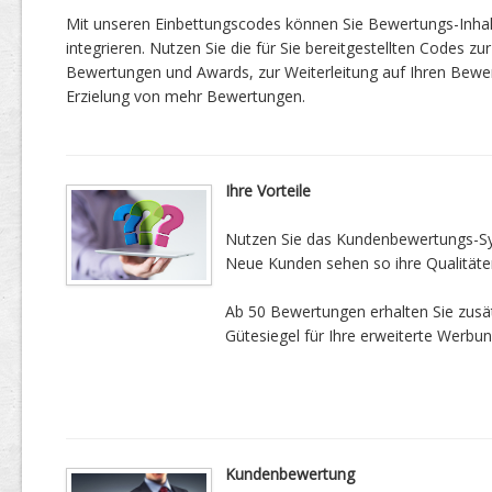
Mit unseren Einbettungscodes können Sie Bewertungs-Inha
integrieren. Nutzen Sie die für Sie bereitgestellten Codes zur
Bewertungen und Awards, zur Weiterleitung auf Ihren Bewe
Erzielung von mehr Bewertungen.
Ihre Vorteile
Nutzen Sie das Kundenbewertungs-Sys
Neue Kunden sehen so ihre Qualitäte
Ab 50 Bewertungen erhalten Sie zusätz
Gütesiegel für Ihre erweiterte Werbun
Kundenbewertung