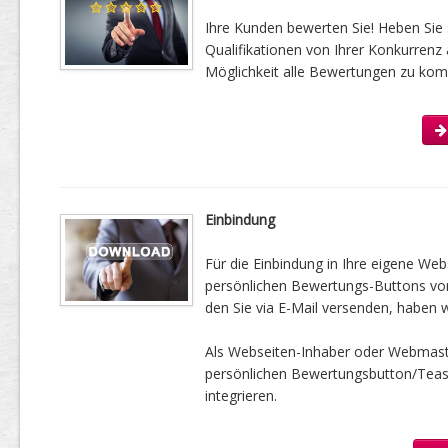
Ihre Kunden bewerten Sie! Heben Sie 
Qualifikationen von Ihrer Konkurrenz 
Möglichkeit alle Bewertungen zu kom
Einbindung
Für die Einbindung in Ihre eigene Web
persönlichen Bewertungs-Buttons vorbe
den Sie via E-Mail versenden, haben w
Als Webseiten-Inhaber oder Webmast
persönlichen Bewertungsbutton/Tease
integrieren.