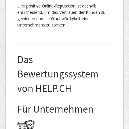
Eine
positive Online-Reputation
ist deshalb
entscheidend, um das Vertrauen der Kunden zu
gewinnen und die Glaubwürdigkeit eines
Unternehmens zu stärken.
Das
Bewertungssystem
von HELP.CH
Für Unternehmen