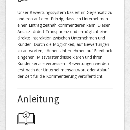
Unser Bewertungssystem basiert im Gegensatz zu
anderen auf dem Prinzip, dass ein Unternehmen
einen Eintrag zeitnah kommentieren kann. Dieser
Ansatz fördert Transparenz und ermöglicht eine
direkte Interaktion zwischen Unternehmen und
Kunden. Durch die Möglichkeit, auf Bewertungen
zu antworten, können Unternehmen auf Feedback
eingehen, Missverständnisse klären und ihren
Kundenservice verbessern. Bewertungen werden
erst nach der Unternehmensantwort oder Ablauf
der Zeit für die Kommentierung veröffentlicht.
Anleitung