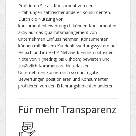
Profitieren Sie als Konsument von den
Erfahrungen zahlreicher anderer Konsumenten.
Durch die Nutzung von
konsumentenbewertung.ch können Konsumenten
aktiv auf das Qualitätsmanagement von
Unternehmen Einfluss nehmen. Konsumenten
können mit diesem Kundenbewertungssystem auf
Help.ch und im HELP-Netzwerk Firmen mit einer
Note von 1 (niedrig) bis 6 (hoch) bewerten und
zusätzlich Kommentare hinterlassen.
Unternehmen können sich so durch gute
Bewertungen positionieren und Konsumenten
profitieren von den Erfahrungsberichten anderer.
Für mehr Transparenz