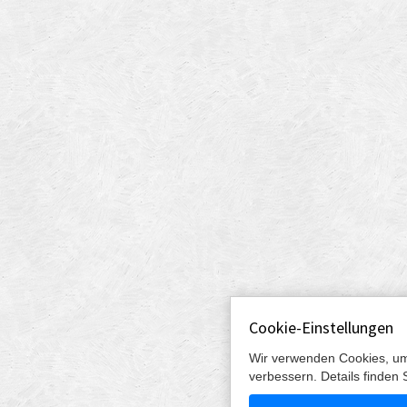
Cookie-Einstellungen
Wir verwenden Cookies, um
verbessern. Details finden 