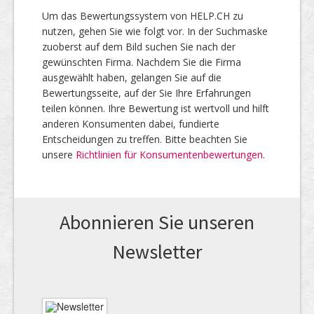
Um das Bewertungssystem von HELP.CH zu
nutzen, gehen Sie wie folgt vor. In der Suchmaske
zuoberst auf dem Bild suchen Sie nach der
gewünschten Firma. Nachdem Sie die Firma
ausgewählt haben, gelangen Sie auf die
Bewertungsseite, auf der Sie Ihre Erfahrungen
teilen können. Ihre Bewertung ist wertvoll und hilft
anderen Konsumenten dabei, fundierte
Entscheidungen zu treffen. Bitte beachten Sie
unsere
Richtlinien für Konsumentenbewertungen
.
Abonnieren Sie unseren
News­letter