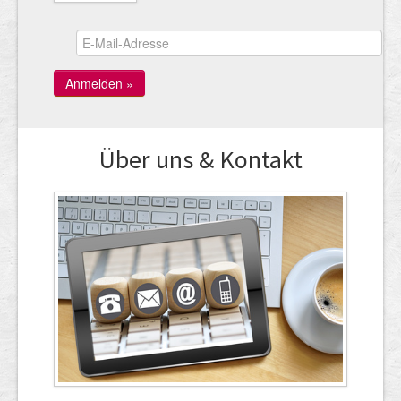
Über uns & Kontakt