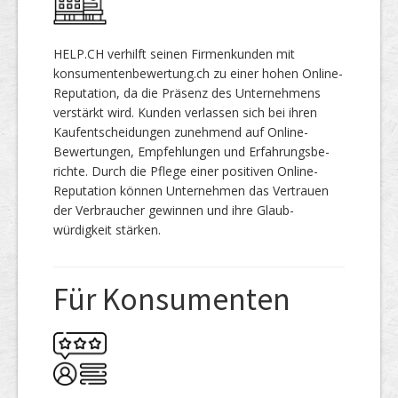
HELP.CH verhilft seinen Firmenkunden mit
konsumentenbewertung.ch zu einer hohen Online-
Reputation, da die Präsenz des Unternehmens
ver­stärkt wird. Kunden verlassen sich bei ihren
Kaufentscheidungen zunehmend auf Online-
Bewertungen, Empfeh­lungen und Erfahrungs­be­
richte. Durch die Pflege einer positiven Online-
Reputation können Unternehmen das Vertrauen
der Verbraucher gewinnen und ihre Glaub­
würdigkeit stärken.
Für Konsumenten