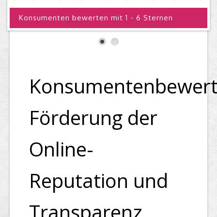
Konsumenten bewerten mit 1 - 6 Sternen
Top Firmen
Über uns
Konsumentenbewert
Förderung der
Online-
Reputation und
Transparenz