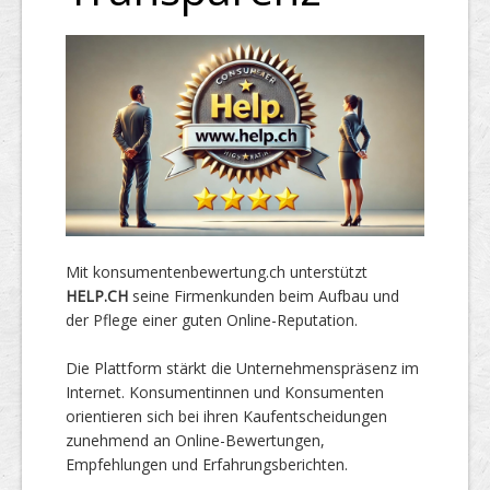
Mit konsumentenbewertung.ch unterstützt
HELP.CH
seine Firmenkunden beim Aufbau und
der Pflege einer guten Online-Reputation.
Die Plattform stärkt die Unternehmenspräsenz im
Internet. Konsumentinnen und Konsumenten
orientieren sich bei ihren Kaufentscheidungen
zunehmend an Online-Bewertungen,
Empfehlungen und Erfahrungsberichten.