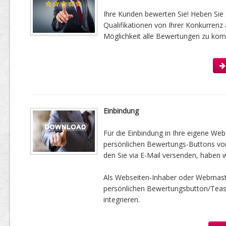
Ihre Kunden bewerten Sie! Heben Sie 
Qualifikationen von Ihrer Konkurrenz 
Möglichkeit alle Bewertungen zu kom
Einbindung
Für die Einbindung in Ihre eigene Web
persönlichen Bewertungs-Buttons vorbe
den Sie via E-Mail versenden, haben w
Als Webseiten-Inhaber oder Webmast
persönlichen Bewertungsbutton/Tease
integrieren.