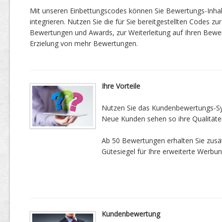
Mit unseren Einbettungscodes können Sie Bewertungs-Inha
integrieren. Nutzen Sie die für Sie bereitgestellten Codes zur
Bewertungen und Awards, zur Weiterleitung auf Ihren Bewe
Erzielung von mehr Bewertungen.
Ihre Vorteile
Nutzen Sie das Kundenbewertungs-Sys
Neue Kunden sehen so ihre Qualitäte
Ab 50 Bewertungen erhalten Sie zusätz
Gütesiegel für Ihre erweiterte Werbun
Kundenbewertung