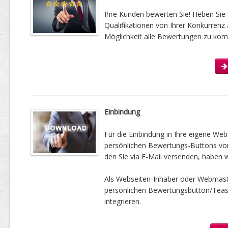
Ihre Kunden bewerten Sie! Heben Sie 
Qualifikationen von Ihrer Konkurrenz 
Möglichkeit alle Bewertungen zu kom
Einbindung
Für die Einbindung in Ihre eigene Web
persönlichen Bewertungs-Buttons vorbe
den Sie via E-Mail versenden, haben w
Als Webseiten-Inhaber oder Webmast
persönlichen Bewertungsbutton/Tease
integrieren.