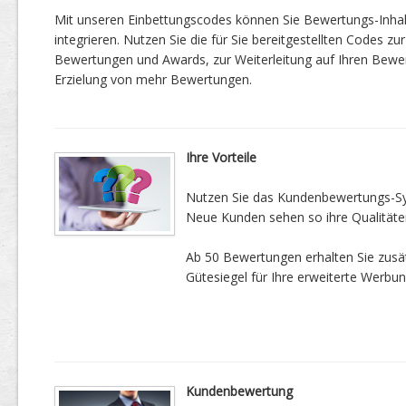
Mit unseren Einbettungscodes können Sie Bewertungs-Inha
integrieren. Nutzen Sie die für Sie bereitgestellten Codes zur
Bewertungen und Awards, zur Weiterleitung auf Ihren Bewe
Erzielung von mehr Bewertungen.
Ihre Vorteile
Nutzen Sie das Kundenbewertungs-Sys
Neue Kunden sehen so ihre Qualitäte
Ab 50 Bewertungen erhalten Sie zusätz
Gütesiegel für Ihre erweiterte Werbun
Kundenbewertung