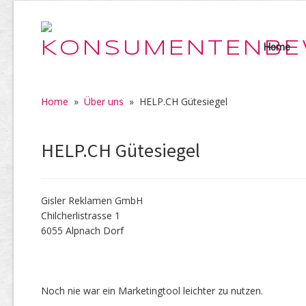
Home
Home
»
Über uns
»
HELP.CH Gütesiegel
HELP.CH Gütesiegel
Gisler Reklamen GmbH
Chilcherlistrasse 1
6055 Alpnach Dorf
Noch nie war ein Marketingtool leichter zu nutzen.