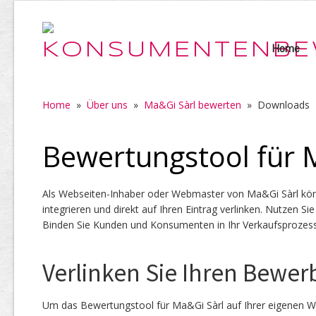
Home
Home
»
Über uns
»
Ma&Gi Sàrl bewerten
»
Downloads
Bewertungstool für 
Als Webseiten-Inhaber oder Webmaster von Ma&Gi Sàrl könn
integrieren und direkt auf Ihren Eintrag verlinken. Nutzen 
Binden Sie Kunden und Konsumenten in Ihr Verkaufsprozess
Verlinken Sie Ihren Bewer
Um das Bewertungstool für Ma&Gi Sàrl auf Ihrer eigenen W