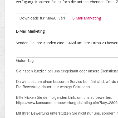
Verfügung. Kopieren Sie einfach die untenstehenden Code-Ze
Downloads für Ma&Gi Sàrl
E-Mail Marketing
E-Mail Marketing
Senden Sie Ihre Kunden eine E-Mail um Ihre Firma zu bewert