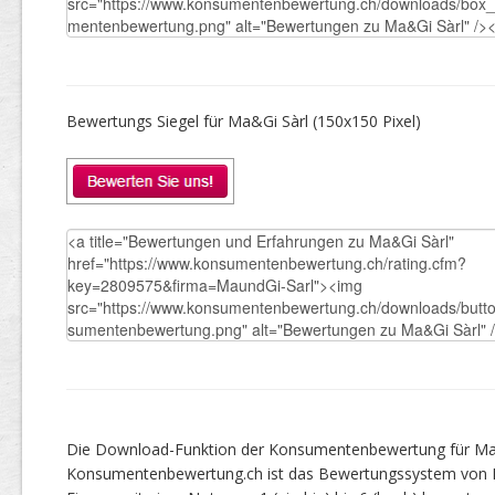
Bewertungs Siegel für Ma&Gi Sàrl (150x150 Pixel)
Die Download-Funktion der Konsumentenbewertung für Ma&G
Konsumentenbewertung.ch ist das Bewertungssystem von 