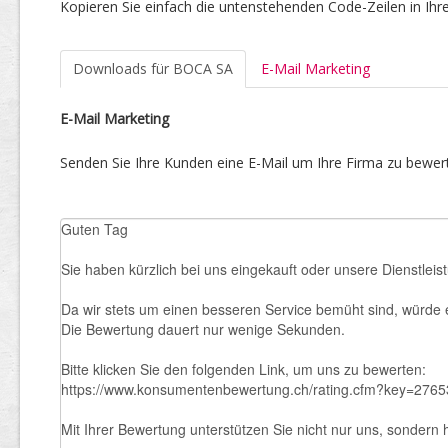
Kopieren Sie einfach die untenstehenden Code-Zeilen in Ihr
Downloads für BOCA SA
E-Mail Marketing
E-Mail Marketing
Senden Sie Ihre Kunden eine E-Mail um Ihre Firma zu bewert