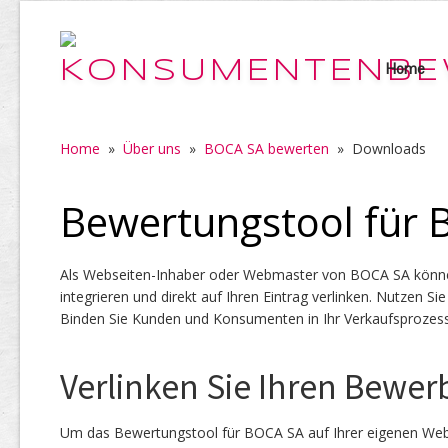
Home
Home
»
Über uns
»
BOCA SA bewerten
»
Downloads
Bewertungstool für
Als Webseiten-Inhaber oder Webmaster von BOCA SA können
integrieren und direkt auf Ihren Eintrag verlinken. Nutzen 
Binden Sie Kunden und Konsumenten in Ihr Verkaufsprozess
Verlinken Sie Ihren Bewer
Um das Bewertungstool für BOCA SA auf Ihrer eigenen Webs