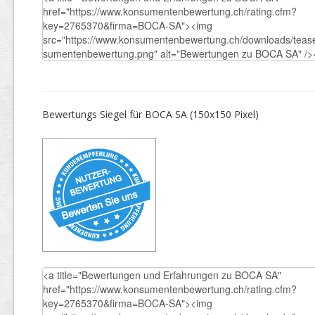
Bewertungs Siegel für BOCA SA (150x150 Pixel)