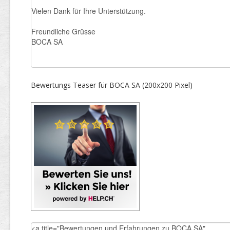
Bewertungs Teaser für BOCA SA (200x200 Pixel)