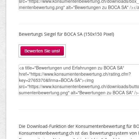
Bewertungs Siegel für BOCA SA (150x150 Pixel)
Die Download-Funktion der Konsumentenbewertung für BOC
Konsumentenbewertung.ch ist das Bewertungssystem von 